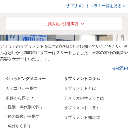
サプリメントコラム一覧を見る >
ご購入前の注意事項
アメリカのサプリメントを日本の皆様にもぜひ知っていただきたい、そ
んな思いから2003年にサプーはスタートしました。日本の皆様の健康や
美容をサポートいたします。
会社案内
ショッピングメニュー
サプリメントコラム
カテゴリから探す
サプリメントとは
条件から探す
アメリカのサプリとは
性別・年代別で探す
サプリメントコラム
体の部位から探す
サプリメント知恵袋
成分から探す