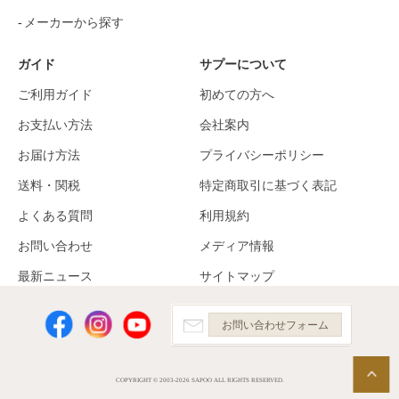
メーカーから探す
ガイド
サプーについて
ご利用ガイド
初めての方へ
お支払い方法
会社案内
お届け方法
プライバシーポリシー
送料・関税
特定商取引に基づく表記
よくある質問
利用規約
お問い合わせ
メディア情報
最新ニュース
サイトマップ
お問い合わせフォーム
COPYRIGHT © 2003-2026 SAPOO ALL RIGHTS RESERVED.