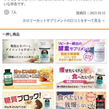
いな存在です。
7
人
投稿日：2023.10.12
カロリーカットサプリメントの口コミをすべて見る ＞
一押し商品