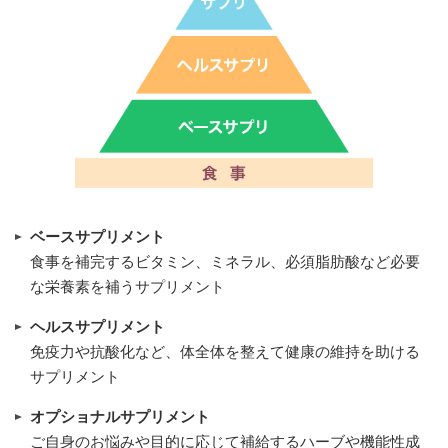
ベースサプリメント
食事を補完するビタミン、ミネラル、必須脂肪酸など必要
な栄養素を補うサプリメント
ヘルスサプリメント
免疫力や抗酸化など、体全体を整えて健康の維持を助ける
サプリメント
オプショナルサプリメント
ご自身のお悩みや目的に応じて補給するハーブや機能性成