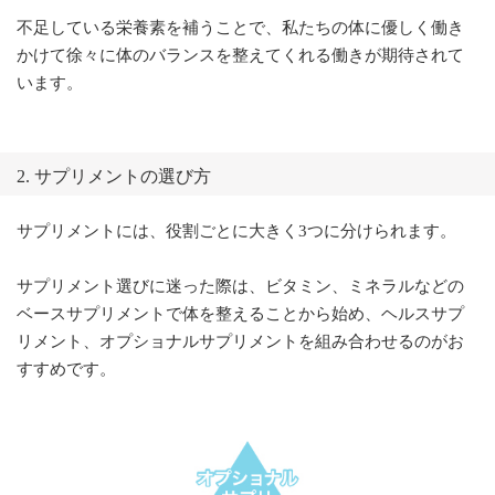
不足している栄養素を補うことで、私たちの体に優しく働き
かけて徐々に体のバランスを整えてくれる働きが期待されて
います。
2. サプリメントの選び方
サプリメントには、役割ごとに大きく3つに分けられます。
サプリメント選びに迷った際は、ビタミン、ミネラルなどの
ベースサプリメントで体を整えることから始め、ヘルスサプ
リメント、オプショナルサプリメントを組み合わせるのがお
すすめです。