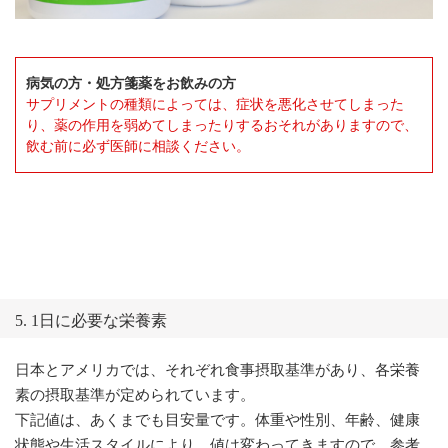
病気の方・処方箋薬をお飲みの方
サプリメントの種類によっては、症状を悪化させてしまった
り、薬の作用を弱めてしまったりするおそれがありますので、
飲む前に必ず医師に相談ください。
5. 1日に必要な栄養素
日本とアメリカでは、それぞれ食事摂取基準があり、各栄養
素の摂取基準が定められています。
下記値は、あくまでも目安量です。体重や性別、年齢、健康
状態や生活スタイルにより、値は変わってきますので、参考