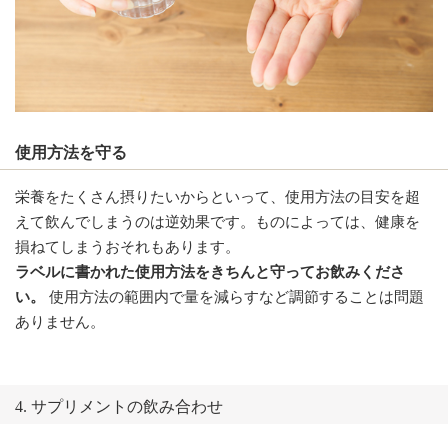
使用方法を守る
栄養をたくさん摂りたいからといって、使用方法の目安を超
えて飲んでしまうのは逆効果です。ものによっては、健康を
損ねてしまうおそれもあります。
ラベルに書かれた使用方法をきちんと守ってお飲みくださ
い。
使用方法の範囲内で量を減らすなど調節することは問題
ありません。
4. サプリメントの飲み合わせ