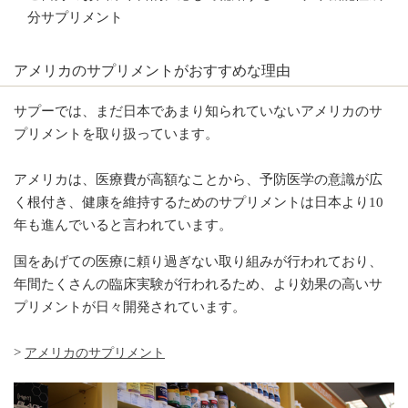
分サプリメント
アメリカのサプリメントがおすすめな理由
サプーでは、まだ日本であまり知られていないアメリカのサ
プリメントを取り扱っています。
アメリカは、医療費が高額なことから、予防医学の意識が広
く根付き、健康を維持するためのサプリメントは日本より10
年も進んでいると言われています。
国をあげての医療に頼り過ぎない取り組みが行われており、
年間たくさんの臨床実験が行われるため、より効果の高いサ
プリメントが日々開発されています。
>
アメリカのサプリメント