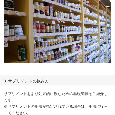
3. サプリメントの飲み方
サプリメントをより効果的に飲むための基礎知識をご紹介し
ます。
※サプリメントの用法が指定されている場合は、用法に従っ
てください。