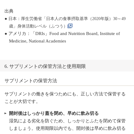
出典
●
日本：厚生労働省「日本人の食事摂取基準（2020年版）30～49
歳」身体活動レベル（ふつう）
● アメリカ：「DRIs」Food and Nutrition Board, Institute of
Medicine, National Academies
6. サプリメントの保管方法と使用期限
サプリメントの保管方法
サプリメントの働きを保つためにも、正しい方法で保管する
ことが大切です。
開封後はしっかり蓋を閉め、早めに飲み切る
湿気による劣化を防ぐため、しっかりとふたを閉めて保管
しましょう。使用期限以内でも、開封後は早めに飲み切る