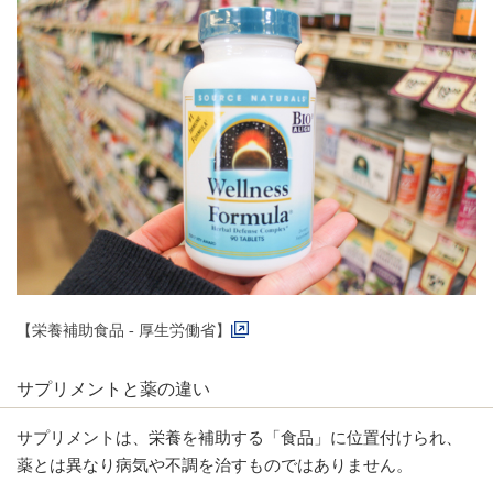
【栄養補助食品 - 厚生労働省】
サプリメントと薬の違い
サプリメントは、栄養を補助する「食品」に位置付けられ、
薬とは異なり病気や不調を治すものではありません。