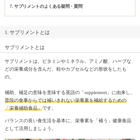
7. サプリメントのよくある疑問・質問
1. サプリメントとは
サプリメントとは
サプリメントは、ビタミンやミネラル、アミノ酸、ハーブな
どの栄養成分を含んだ、粒やカプセルなどの形状をしたも
の。
補助、補足の意味を意味する英語の「supplement」に由来し、
普段の食事からでは補いきれない栄養素を補給するための
「栄養補助食品」
です。
バランスの良い食生活を基本に、栄養素を「補う」健康食品
として活用しましょう。