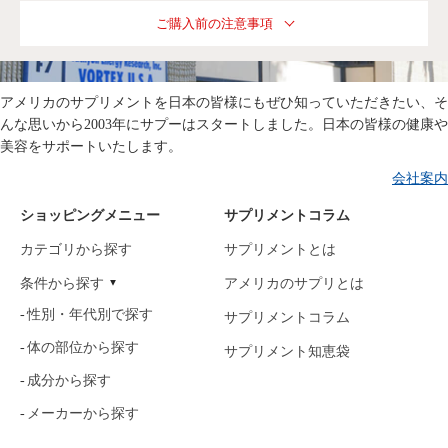
ご購入前の注意事項
アメリカのサプリメントを日本の皆様にもぜひ知っていただきたい、そ
んな思いから2003年にサプーはスタートしました。日本の皆様の健康や
美容をサポートいたします。
会社案内
ショッピングメニュー
サプリメントコラム
カテゴリから探す
サプリメントとは
条件から探す
アメリカのサプリとは
性別・年代別で探す
サプリメントコラム
体の部位から探す
サプリメント知恵袋
成分から探す
メーカーから探す