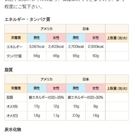
程度にご覧下さい。
エネルギー・タンパク質
脂質
炭水化物