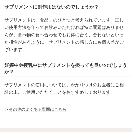
サプリメントに副作用はないのでしょうか？
サプリメントは「食品」のひとつと考えられています。正し
い使用方法を守ってお飲みいただければ特に問題はありませ
んが、食べ物の食べ合わせでもお体に合う、合わないといっ
た相性があるように、サプリメントの感じ方にも個人差がご
ざいます。
妊娠中や授乳中にサプリメントを摂っても良いのでしょう
か？
サプリメントの使用については、かかりつけのお医者にご相
談の上、ご使用いただくことをおすすめしております。
＞
その他のよくある質問はこちら