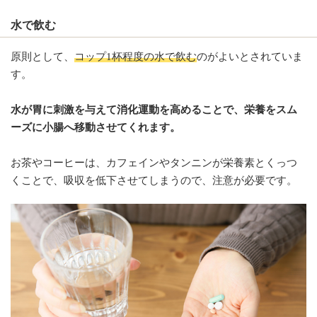
水で飲む
原則として、
コップ1杯程度の水で飲む
のがよいとされていま
す。
水が胃に刺激を与えて消化運動を高めることで、栄養をスム
ーズに小腸へ移動させてくれます。
お茶やコーヒーは、カフェインやタンニンが栄養素とくっつ
くことで、吸収を低下させてしまうので、注意が必要です。