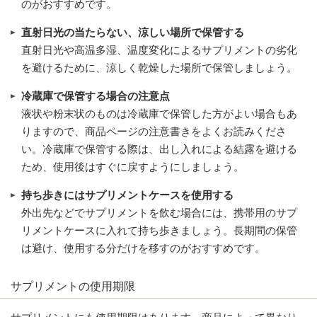
のがおすすめです。
直射日光の当たらない、涼しい場所で保管する
直射日光や高温多湿、温度変化によるサプリメントの劣化
を避けるために、涼しく乾燥した場所で保管しましょう。
冷蔵庫で保管する場合の注意点
液状や粉末状のものは冷蔵庫で保管した方がよい場合もあ
りますので、商品ページの注意書きをよくお読みくださ
い。冷蔵庫で保管する際は、出し入れによる結露を避ける
ため、使用後はすぐに戻すようにしましょう。
持ち歩きにはサプリメントケースを使用する
外出先などでサプリメントを飲む場合には、携帯用のサプ
リメントケースに入れて持ち歩きましょう。長期間の保管
は避け、使用する分だけを移すのがおすすめです。
サプリメントの使用期限