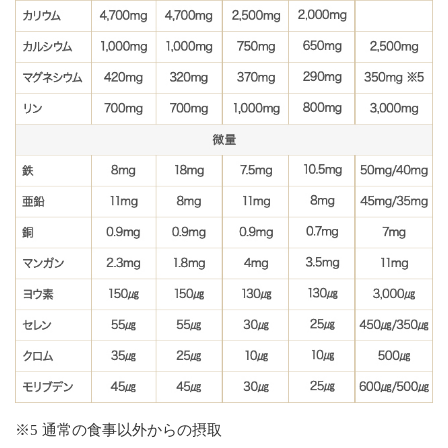
※5 通常の食事以外からの摂取