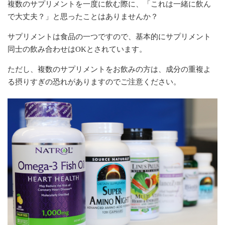
複数のサプリメントを一度に飲む際に、「これは一緒に飲ん
で大丈夫？」と思ったことはありませんか？
サプリメントは食品の一つですので、基本的にサプリメント
同士の飲み合わせはOKとされています。
ただし、複数のサプリメントをお飲みの方は、成分の重複よ
る摂りすぎの恐れがありますのでご注意ください。