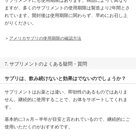
サプリメントにも使用期限はあります。商品によって異なり
ますが、多くのサプリメントの使用期限は製造より2年間とさ
れています。開封後は使用期限に関わらず、早めにお召し上
がりください。
＞
アメリカサプリの使用期限の確認方法
7. サプリメントのよくある疑問・質問
サプリは、飲み続けないと効果はでないのでしょうか？
サプリメントはお薬とは違い、即効性のあるものではありま
せん。継続的に使用することで、お体をサポートしてくれま
す。
基本的に3ヵ月～半年が目安と言われているので、継続的にご
使用いただくのがおすすめです。