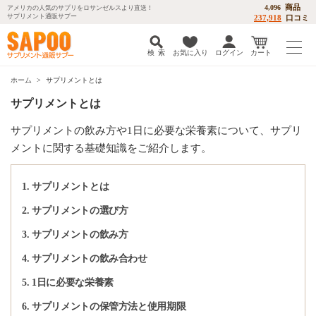
商品
4,096
アメリカの人気のサプリをロサンゼルスより直送！
サプリメント通販サプー
237,918
口コミ
検 索
お気に入り
ログイン
カート
ホーム
サプリメントとは
サプリメントとは
サプリメントの飲み方や1日に必要な栄養素について、サプリ
メントに関する基礎知識をご紹介します。
1. サプリメントとは
2. サプリメントの選び方
3. サプリメントの飲み方
4. サプリメントの飲み合わせ
5. 1日に必要な栄養素
6. サプリメントの保管方法と使用期限