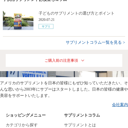
子どものサプリメントの選び方とポイント
2020-07-21
サプリ
サプリメントコラム一覧を見る >
ご購入前の注意事項
アメリカのサプリメントを日本の皆様にもぜひ知っていただきたい、そ
んな思いから2003年にサプーはスタートしました。日本の皆様の健康や
美容をサポートいたします。
会社案内
ショッピングメニュー
サプリメントコラム
カテゴリから探す
サプリメントとは