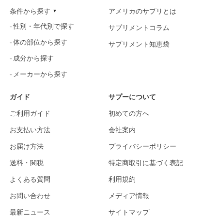
条件から探す
アメリカのサプリとは
性別・年代別で探す
サプリメントコラム
体の部位から探す
サプリメント知恵袋
成分から探す
メーカーから探す
ガイド
サプーについて
ご利用ガイド
初めての方へ
お支払い方法
会社案内
お届け方法
プライバシーポリシー
送料・関税
特定商取引に基づく表記
よくある質問
利用規約
お問い合わせ
メディア情報
最新ニュース
サイトマップ