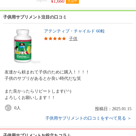
¥1,660
欠品中
子供用サプリメント注目の口コミ
アテンティブ・チャイルド 60粒
子供
友達から頼まれて子供のために購入！！！！
子供のサプリがあるとか良い時代だな笑
また良かったらリピートします(^^)
よろしくお願いします！！
0
人
投稿日：2025.01.15
子供用サプリメントの口コミをすべて見る ＞
子供用サプリメントお役立ちコラム