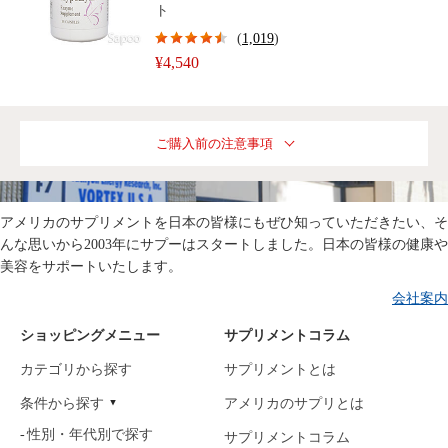
ト
(
1,019
)
¥4,540
ご購入前の注意事項
アメリカのサプリメントを日本の皆様にもぜひ知っていただきたい、そ
んな思いから2003年にサプーはスタートしました。日本の皆様の健康や
美容をサポートいたします。
会社案内
ショッピングメニュー
サプリメントコラム
カテゴリから探す
サプリメントとは
条件から探す
アメリカのサプリとは
性別・年代別で探す
サプリメントコラム