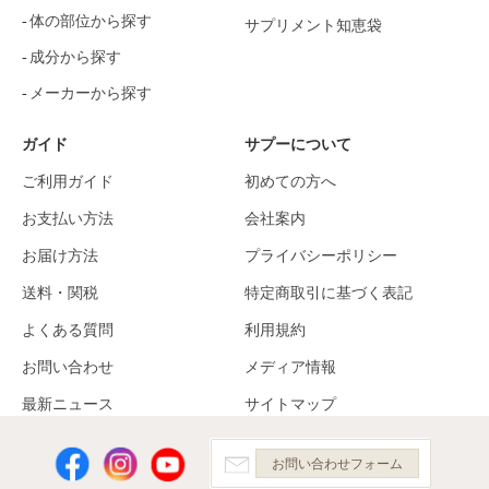
体の部位から探す
サプリメント知恵袋
成分から探す
メーカーから探す
ガイド
サプーについて
ご利用ガイド
初めての方へ
お支払い方法
会社案内
お届け方法
プライバシーポリシー
送料・関税
特定商取引に基づく表記
よくある質問
利用規約
お問い合わせ
メディア情報
最新ニュース
サイトマップ
お問い合わせフォーム