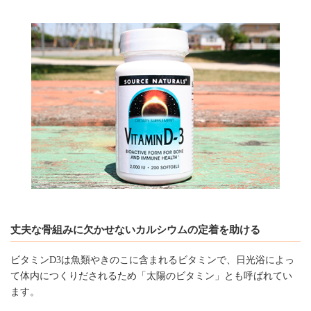
丈夫な骨組みに欠かせないカルシウムの定着を助ける
ビタミンD3は魚類やきのこに含まれるビタミンで、日光浴によっ
て体内につくりだされるため「太陽のビタミン」とも呼ばれてい
ます。