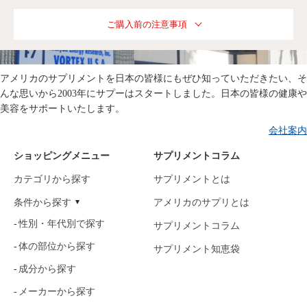
ご購入前の注意事項
アメリカのサプリメントを日本の皆様にもぜひ知っていただきたい、そ
んな思いから2003年にサプーはスタートしました。日本の皆様の健康や
美容をサポートいたします。
会社案内
ショッピングメニュー
サプリメントコラム
カテゴリから探す
サプリメントとは
条件から探す
アメリカのサプリとは
性別・年代別で探す
サプリメントコラム
体の部位から探す
サプリメント知恵袋
成分から探す
メーカーから探す