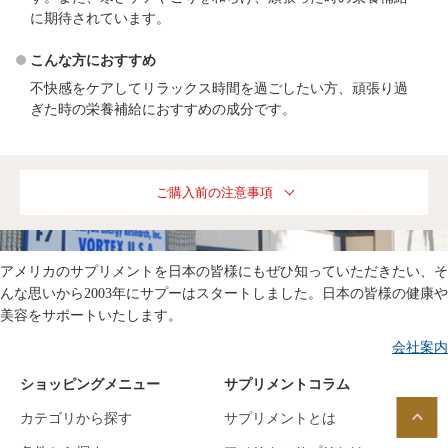
に期待されています。
こんな方におすすめ
不快感をケアしてリラックス時間を過ごしたい方、頑張り過
ぎた時の栄養補給におすすめの成分です。
ご購入前の注意事項
アメリカのサプリメントを日本の皆様にもぜひ知っていただきたい、そ
んな思いから2003年にサプーはスタートしました。日本の皆様の健康や
美容をサポートいたします。
会社案内
ショッピングメニュー
サプリメントコラム
カテゴリから探す
サプリメントとは