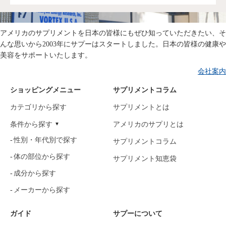
アメリカのサプリメントを日本の皆様にもぜひ知っていただきたい、そ
んな思いから2003年にサプーはスタートしました。日本の皆様の健康や
美容をサポートいたします。
会社案内
ショッピングメニュー
サプリメントコラム
カテゴリから探す
サプリメントとは
条件から探す
アメリカのサプリとは
性別・年代別で探す
サプリメントコラム
体の部位から探す
サプリメント知恵袋
成分から探す
メーカーから探す
ガイド
サプーについて