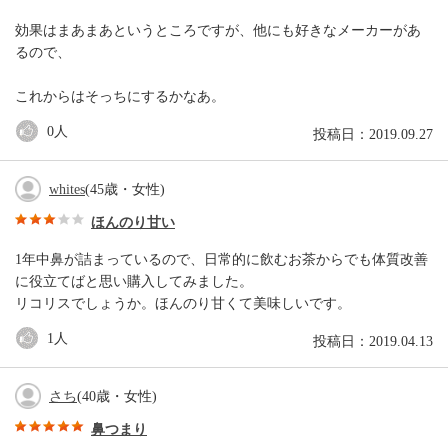
効果はまあまあというところですが、他にも好きなメーカーがあ
るので、
これからはそっちにするかなあ。
0
人
投稿日：2019.09.27
whites
(45歳・女性)
ほんのり甘い
1年中鼻が詰まっているので、日常的に飲むお茶からでも体質改善
に役立てばと思い購入してみました。
リコリスでしょうか。ほんのり甘くて美味しいです。
1
人
投稿日：2019.04.13
さち
(40歳・女性)
鼻つまり