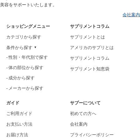
美容をサポートいたします。
会社案内
ショッピングメニュー
サプリメントコラム
カテゴリから探す
サプリメントとは
条件から探す
アメリカのサプリとは
性別・年代別で探す
サプリメントコラム
体の部位から探す
サプリメント知恵袋
成分から探す
メーカーから探す
ガイド
サプーについて
ご利用ガイド
初めての方へ
お支払い方法
会社案内
お届け方法
プライバシーポリシー