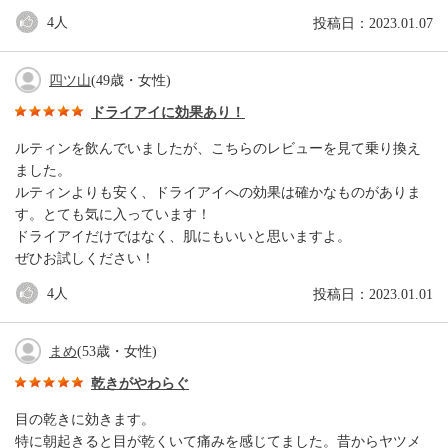
4
人
投稿日：2023.01.07
四ツ山
(49歳・女性)
ドライアイに効果あり！
ルティンを飲んでいましたが、こちらのレビューを見て乗り換え
ました。
ルティンよりも安く、ドライアイへの効果は確かなものがありま
す。とても気に入っています！
ドライアイだけではなく、肌にもいいと思いますよ。
ぜひお試しください！
4
人
投稿日：2023.01.01
まめ
(53歳・女性)
乾きがやわらぐ
目の乾きに効きます。
特に朝起きると目が乾くいて痛みを感じてました。昔からヤツメ