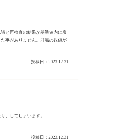
思議と再検査の結果が基準値内に戻
った事がありません。肝臓の数値が
投稿日：2023.12.31
たり、してしまいます。
投稿日：2023.12.31