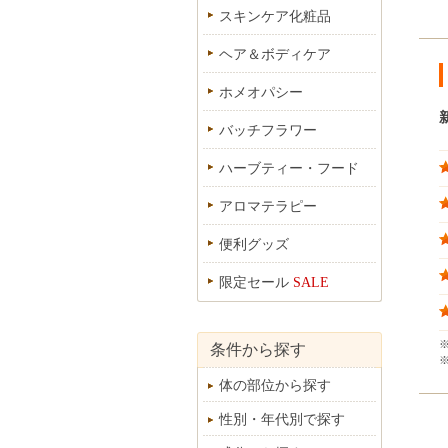
スキンケア化粧品
ヘア＆ボディケア
ホメオパシー
バッチフラワー
ハーブティー・フード
アロマテラピー
便利グッズ
限定セール
SALE
条件から探す
体の部位から探す
性別・年代別で探す