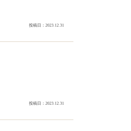
投稿日：2023.12.31
投稿日：2023.12.31