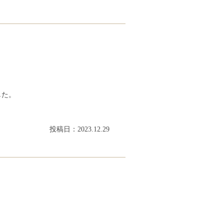
した。
投稿日：2023.12.29