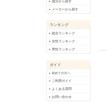
成分から探す
メーカーから探す
ランキング
総合ランキング
女性ランキング
男性ランキング
ガイド
初めての方へ
ご利用ガイド
よくある質問
お問い合わせ