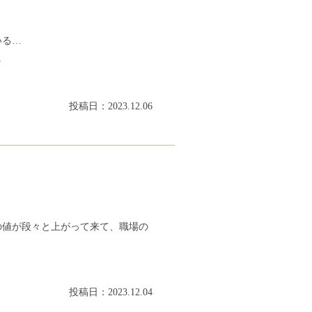
いる…
。
投稿日：2023.12.06
の値が段々と上がって来て、職場の
投稿日：2023.12.04