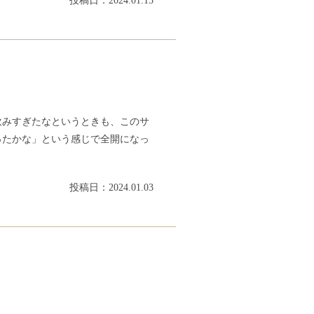
投稿日：2024.01.15
飲みすぎたなというときも、このサ
ったかな」という感じで全開になっ
投稿日：2024.01.03