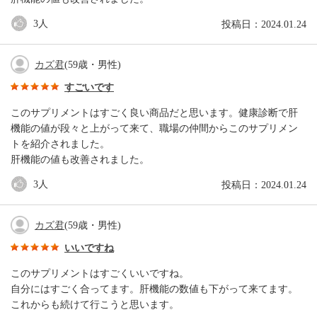
3
人
投稿日：2024.01.24
カズ君
(59歳・男性)
すごいです
このサプリメントはすごく良い商品だと思います。健康診断で肝
機能の値が段々と上がって来て、職場の仲間からこのサプリメン
トを紹介されました。
肝機能の値も改善されました。
3
人
投稿日：2024.01.24
カズ君
(59歳・男性)
いいですね
このサプリメントはすごくいいですね。
自分にはすごく合ってます。肝機能の数値も下がって来てます。
これからも続けて行こうと思います。