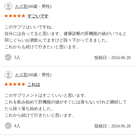
カズ君
(60歳・男性)
すごいです
このサプリはいいですね。
自分には合ってると思います。健康診断の肝機能の値がいつもと
同じぐらいお酒飲んでますけど段々下がってきました。
これからも続けて行きたいと思います。
3
人
投稿日：2024.06.28
カズ君
(60歳・男性)
これは
このサプリメントはすごくいいと思います。
これを飲み始めて肝機能の値がすぐには落ちないけれど継続して
たら段々落ち始めました。
これから続けて行きたいと思います。
4
人
投稿日：2024.06.28