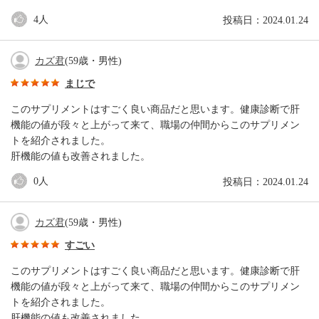
4
人
投稿日：2024.01.24
カズ君
(59歳・男性)
まじで
このサプリメントはすごく良い商品だと思います。健康診断で肝
機能の値が段々と上がって来て、職場の仲間からこのサプリメン
トを紹介されました。
肝機能の値も改善されました。
0
人
投稿日：2024.01.24
カズ君
(59歳・男性)
すごい
このサプリメントはすごく良い商品だと思います。健康診断で肝
機能の値が段々と上がって来て、職場の仲間からこのサプリメン
トを紹介されました。
肝機能の値も改善されました。