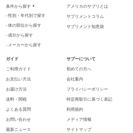
条件から探す
アメリカのサプリとは
性別・年代別で探す
サプリメントコラム
体の部位から探す
サプリメント知恵袋
成分から探す
メーカーから探す
ガイド
サプーについて
ご利用ガイド
初めての方へ
お支払い方法
会社案内
お届け方法
プライバシーポリシー
送料・関税
特定商取引に基づく表記
よくある質問
利用規約
お問い合わせ
メディア情報
最新ニュース
サイトマップ