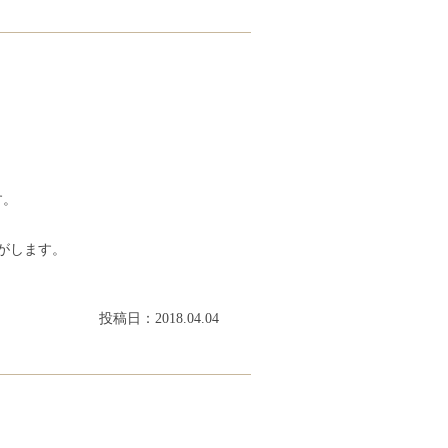
す。
がします。
投稿日：2018.04.04