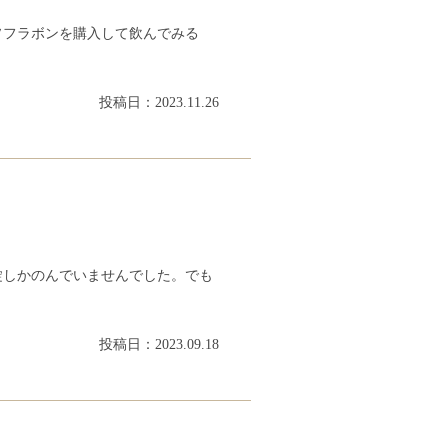
ソフラボンを購入して飲んでみる
投稿日：2023.11.26
錠しかのんでいませんでした。でも
投稿日：2023.09.18