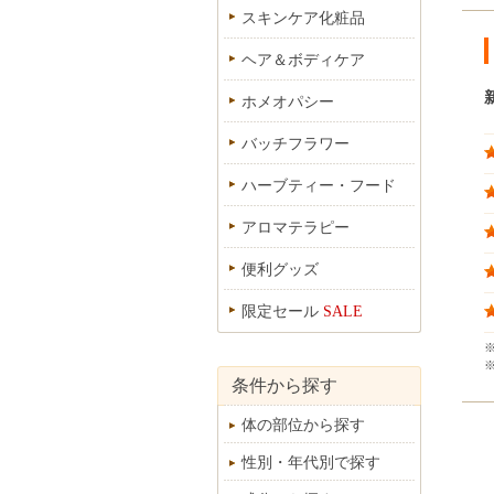
スキンケア化粧品
ヘア＆ボディケア
ホメオパシー
バッチフラワー
ハーブティー・フード
アロマテラピー
便利グッズ
限定セール
SALE
条件から探す
体の部位から探す
性別・年代別で探す