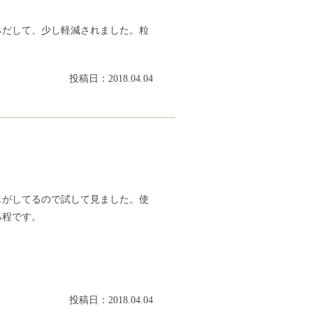
みだして、少し軽減されました。粒
投稿日：2018.04.04
じがしてるので試して見ました。使
る程です。
。
投稿日：2018.04.04