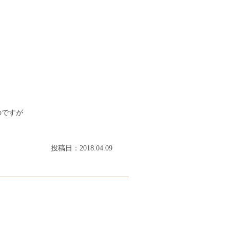
のですが
投稿日：2018.04.09