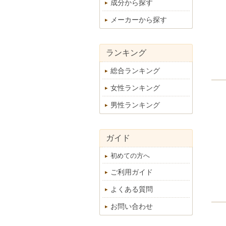
成分から探す
メーカーから探す
ランキング
総合ランキング
女性ランキング
男性ランキング
ガイド
初めての方へ
ご利用ガイド
よくある質問
お問い合わせ