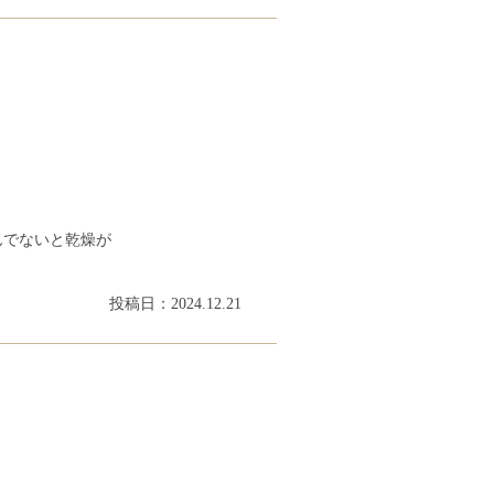
んでないと乾燥が
投稿日：2024.12.21