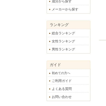
成分から探す
メーカーから探す
ランキング
総合ランキング
女性ランキング
男性ランキング
ガイド
初めての方へ
ご利用ガイド
よくある質問
お問い合わせ