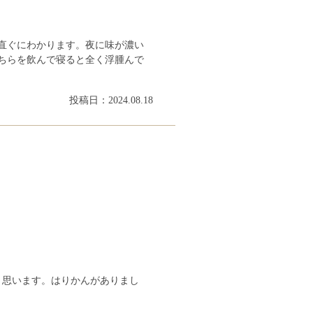
直ぐにわかります。夜に味が濃い
ちらを飲んで寝ると全く浮腫んで
投稿日：2024.08.18
と思います。はりかんがありまし