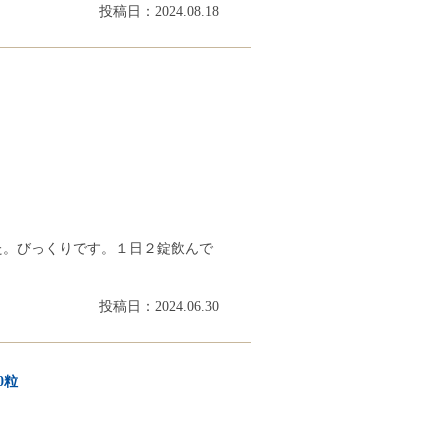
投稿日：2024.08.18
た。びっくりです。１日２錠飲んで
投稿日：2024.06.30
0粒