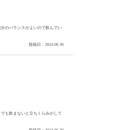
成分のバランスがよいので飲んでい
投稿日：2024.06.30
。でも飲まないと立ちくらみがして