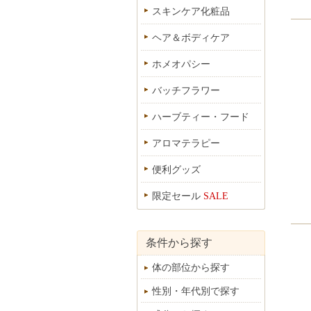
スキンケア化粧品
ヘア＆ボディケア
ホメオパシー
バッチフラワー
ハーブティー・フード
アロマテラピー
便利グッズ
限定セール
SALE
条件から探す
体の部位から探す
性別・年代別で探す