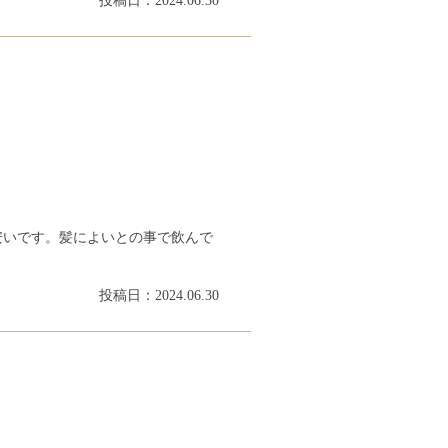
投稿日：2024.06.30
安いです。髪によいとの事で飲んで
投稿日：2024.06.30