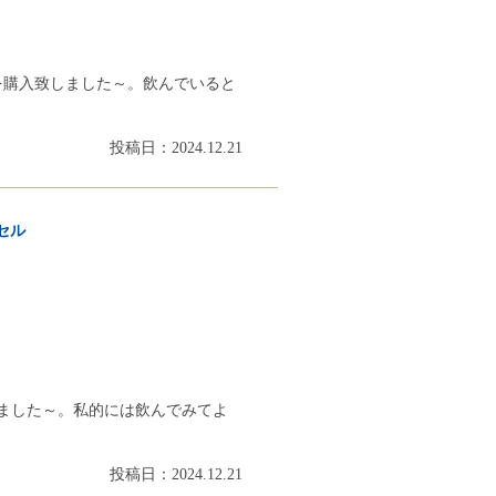
5を購入致しました～。飲んでいると
投稿日：2024.12.21
セル
ました～。私的には飲んでみてよ
投稿日：2024.12.21