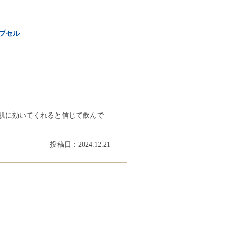
カプセル
肌に効いてくれると信じて飲んで
投稿日：2024.12.21