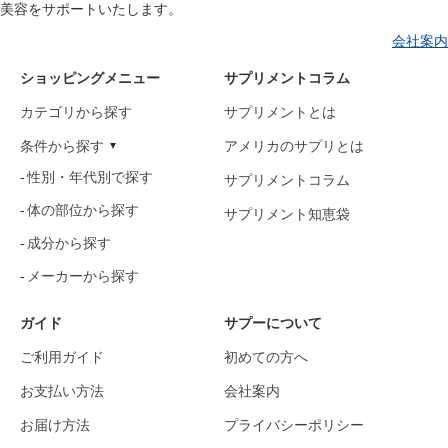
美容をサポートいたします。
会社案内
ショッピングメニュー
サプリメントコラム
カテゴリから探す
サプリメントとは
条件から探す
アメリカのサプリとは
性別・年代別で探す
サプリメントコラム
体の部位から探す
サプリメント知恵袋
成分から探す
メーカーから探す
ガイド
サプーについて
ご利用ガイド
初めての方へ
お支払い方法
会社案内
お届け方法
プライバシーポリシー