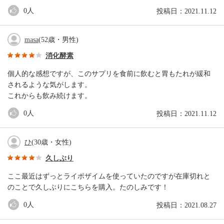
0
人
投稿日：2021.11.12
masa
(52歳・男性)
消化酵素
個人的な感想ですが、このサプリを食前に飲むと胃もたれが緩和
されるような気がします。
これからも飲み続けます。
0
人
投稿日：2021.11.12
ひ
(30歳・女性)
久しぶり
ここ最近はずっとライポザイムを使っていたのですが在庫切れと
のことで久しぶりにこちらを購入。たのしみです！
0
人
投稿日：2021.08.27