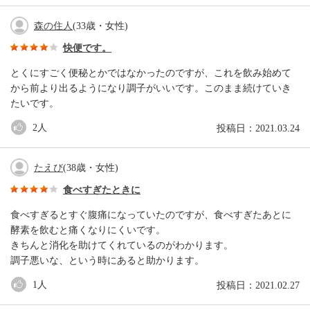
森の住人
(33歳・女性)
快便です。
とくにすごく便秘とかではなかったのですが、これを飲み始めて
から前より出るようになり調子がいいです。このまま続けていき
たいです。
2
人
投稿日：2021.03.24
たえび
(38歳・女性)
食べすぎたときに
食べすぎるとすぐ腹痛になっていたのですが、食べすぎたあとに
酵素を飲むと痛くなりにくいです。
きちんと消化を助けてくれているのがわかります。
調子悪いな、という時にあると助かります。
1
人
投稿日：2021.02.27