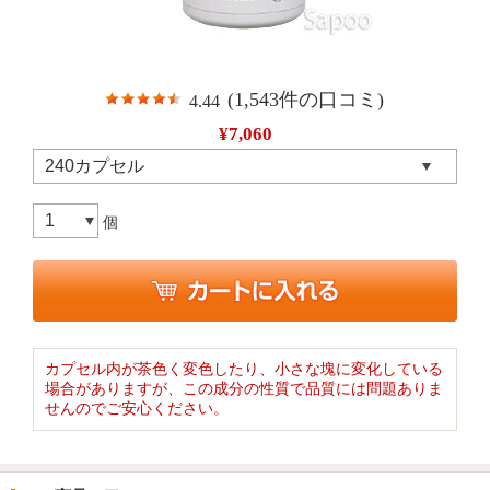
(1,543件の口コミ)
4.44
¥7,060
個
カプセル内が茶色く変色したり、小さな塊に変化している
場合がありますが、この成分の性質で品質には問題ありま
せんのでご安心ください。