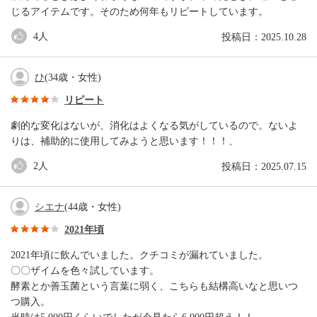
じるアイテムです。そのため何年もリピートしています。
4
人
投稿日：2025.10.28
ひ
(34歳・女性)
リピート
劇的な変化はないが、消化はよくなる気がしているので。ないよ
りは、補助的に使用してみようと思います！！！、
2
人
投稿日：2025.07.15
シエナ
(44歳・女性)
2021年頃
2021年頃に飲んでいました。クチコミが漏れていました。
〇〇ザイムを色々試しています。
酵素とか善玉菌という言葉に弱く、こちらも結構高いなと思いつ
つ購入。