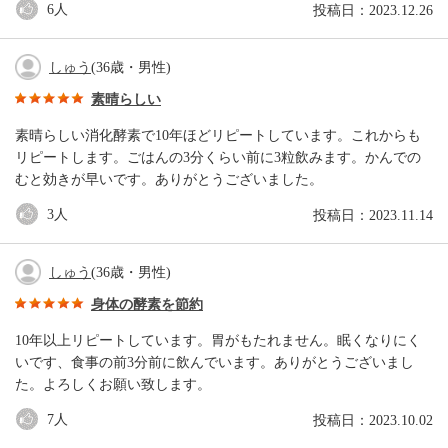
6
人
投稿日：2023.12.26
しゅう
(36歳・男性)
素晴らしい
素晴らしい消化酵素で10年ほどリピートしています。これからも
リピートします。ごはんの3分くらい前に3粒飲みます。かんでの
むと効きが早いです。ありがとうございました。
3
人
投稿日：2023.11.14
しゅう
(36歳・男性)
身体の酵素を節約
10年以上リピートしています。胃がもたれません。眠くなりにく
いです、食事の前3分前に飲んでいます。ありがとうございまし
た。よろしくお願い致します。
7
人
投稿日：2023.10.02