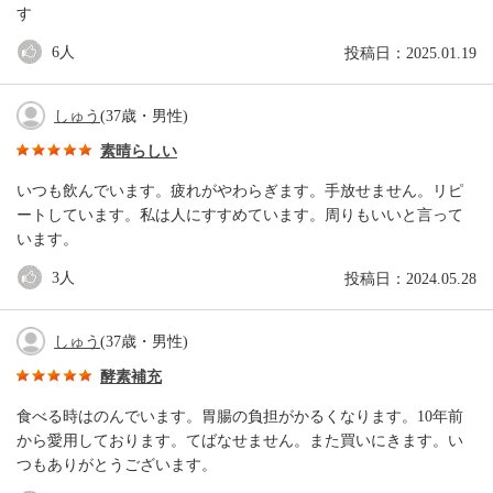
す
6
人
投稿日：2025.01.19
しゅう
(37歳・男性)
素晴らしい
いつも飲んでいます。疲れがやわらぎます。手放せません。リピ
ートしています。私は人にすすめています。周りもいいと言って
います。
3
人
投稿日：2024.05.28
しゅう
(37歳・男性)
酵素補充
食べる時はのんでいます。胃腸の負担がかるくなります。10年前
から愛用しております。てばなせません。また買いにきます。い
つもありがとうございます。