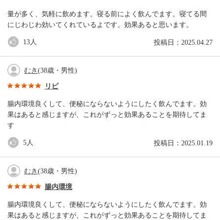
量が多く、気軽に飲めます。寝る前によく飲んでます。寝てる間
にじわじわ効いてくれているよです。効果あると思います。
13
人
投稿日：2025.04.27
むき
(38歳・男性)
リピ
腸内環境良くして、便秘にならないようにしたく飲んでます。効
果はあると感じますが、これがずっと効果あることを期待してま
す
5
人
投稿日：2025.01.19
むき
(38歳・男性)
腸内環境
腸内環境良くして、便秘にならないようにしたく飲んでます。効
果はあると感じますが、これがずっと効果あることを期待してま