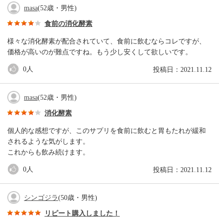
masa
(52歳・男性)
食前の消化酵素
様々な消化酵素が配合されていて、食前に飲むならコレですが、
価格が高いのが難点ですね。もう少し安くして欲しいです。
0
人
投稿日：2021.11.12
masa
(52歳・男性)
消化酵素
個人的な感想ですが、このサプリを食前に飲むと胃もたれが緩和
されるような気がします。
これからも飲み続けます。
0
人
投稿日：2021.11.12
シンゴジラ
(50歳・男性)
リピート購入しました！