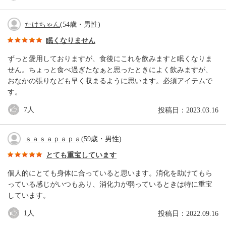
たけちゃん
(54歳・男性)
眠くなりません
ずっと愛用しておりますが、食後にこれを飲みますと眠くなりま
せん。ちょっと食べ過ぎたなぁと思ったときによく飲みますが、
おなかの張りなども早く収まるように思います。必須アイテムで
す。
7
人
投稿日：2023.03.16
ｓａｓａｐａｐａ
(59歳・男性)
とても重宝しています
個人的にとても身体に合っていると思います。消化を助けてもら
っている感じがいつもあり、消化力が弱っているときは特に重宝
しています。
1
人
投稿日：2022.09.16