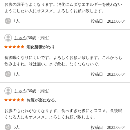
お腹の調子もよくなります。消化にムダなエネルギーを使わない
ようにしたい人にオススメ。よろしくお願い致します。
1
人
投稿日：2023.06.04
しゅう
(36歳・男性)
消化酵素がわり
食後眠くなりにくいです。よろしくお願い致します。これからも
飲みますね。味は無い。水で飲む。なくならないで。
1
人
投稿日：2023.06.04
しゅう
(36歳・男性)
お腹が楽になる。
お腹のもたれがなくなります。食べすぎた後にオススメ。食後眠
くなる人にもオススメ。よろしくお願い致します。
6
人
投稿日：2023.06.04