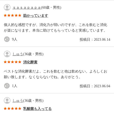
ｓａｓａｐａｐａ
(60歳・男性)
助かっています
個人的な感想ですが、消化力が弱いのですが、これを飲むと消化
が楽になります。本当に助けてもらっていると実感しています。
9
人
投稿日：2023.06.14
しゅう
(36歳・男性)
消化酵素
ベストな消化酵素だよ。これを飲むと他は飲めない。よろしくお
願い致します。なくならないでね。ありがとう。
1
人
投稿日：2023.06.04
しゅう
(36歳・男性)
乳酸菌も入ってる