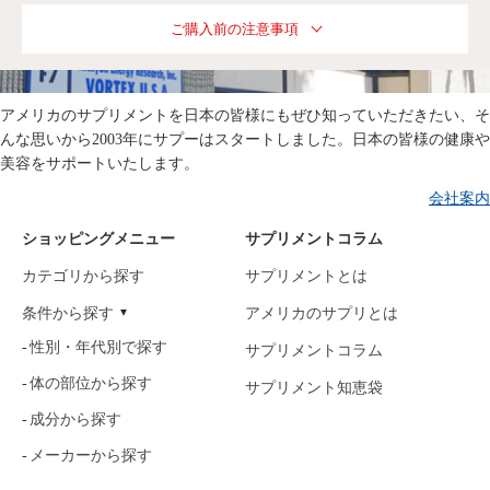
ご購入前の注意事項
アメリカのサプリメントを日本の皆様にもぜひ知っていただきたい、そ
んな思いから2003年にサプーはスタートしました。日本の皆様の健康や
美容をサポートいたします。
会社案内
ショッピングメニュー
サプリメントコラム
カテゴリから探す
サプリメントとは
条件から探す
アメリカのサプリとは
性別・年代別で探す
サプリメントコラム
体の部位から探す
サプリメント知恵袋
成分から探す
メーカーから探す