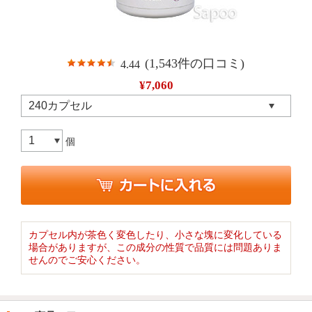
(1,543件の口コミ)
4.44
¥7,060
個
カプセル内が茶色く変色したり、小さな塊に変化している
場合がありますが、この成分の性質で品質には問題ありま
せんのでご安心ください。