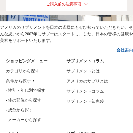
ご購入前の注意事項
アメリカのサプリメントを日本の皆様にもぜひ知っていただきたい、そ
んな思いから2003年にサプーはスタートしました。日本の皆様の健康や
美容をサポートいたします。
会社案内
ショッピングメニュー
サプリメントコラム
カテゴリから探す
サプリメントとは
条件から探す
アメリカのサプリとは
性別・年代別で探す
サプリメントコラム
体の部位から探す
サプリメント知恵袋
成分から探す
メーカーから探す