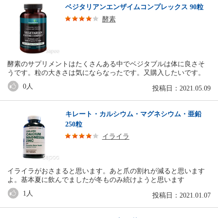
ベジタリアンエンザイムコンプレックス 90粒
酵素
酵素のサプリメントはたくさんある中でベジタブルは体に良さそ
うです。粒の大きさは気にならなったです。又購入したいです。
0
人
投稿日：2021.05.09
キレート・カルシウム・マグネシウム・亜鉛
250粒
イライラ
イライラがおさまると思います。あと爪の割れが減ると思います
よ。基本夏に飲んでましたが冬ものみ続けようと思います
1
人
投稿日：2021.01.07