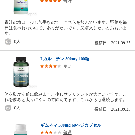
青汁
青汁の粉は、少し苦手なので、こちらを飲んでいます。野菜を毎
日は食べれないので、ありがたいです。又購入したいとおもいま
す。
0
人
投稿日：2021.09.25
Lカルニチン 500mg 100粒
良い
体を動かす前に飲みます。少しサプリメントが大きいですが、こ
れを飲みと太りにくいので飲んでます。これからも継続します。
0
人
投稿日：2021.09.25
ギムネマ 500mg 60ベジカプセル
普通