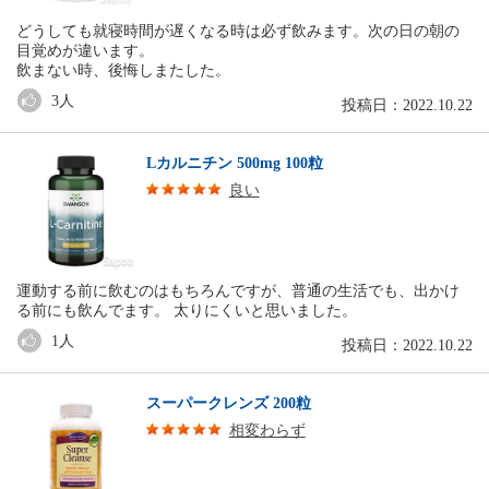
どうしても就寝時間が遅くなる時は必ず飲みます。次の日の朝の
目覚めが違います。
飲まない時、後悔しまたした。
3
人
投稿日：2022.10.22
Lカルニチン 500mg 100粒
良い
運動する前に飲むのはもちろんですが、普通の生活でも、出かけ
る前にも飲んでます。 太りにくいと思いました。
1
人
投稿日：2022.10.22
スーパークレンズ 200粒
相変わらず