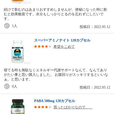
続けて飲むのはあまりおすすめしませんが、便秘になった時に飲
むと効果敵面です。水分もしっかりとるのを忘れずにしたいで
す。
1
人
投稿日：2022.05.12
スーパーアミノナイト 120カプセル
希望をこめて
寝てる時も無駄なくエネルギー代謝サポートなんて、なんてあり
がたい事と思い購入しました。 お腹回りがスッキリするといいな
ぁ。と思います。
0
人
投稿日：2022.05.12
PABA 500mg 120カプセル
買ったばかりなので、、