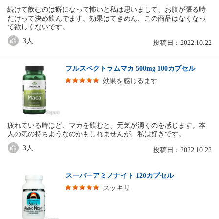
続けて飲むのは癖になって怖いと私は思いまして、お腹が張る時
だけって決め飲んでます。効果はてきめん、この商品はなくなっ
て欲しくないです。
3
人
投稿日：2022.10.22
フルスペクトラムマカ 500mg 100カプセル
効果を感じるます
疲れている時ほど、マカを飲むと、元気が湧くのを感じます。本
人の気の持ちようなのかもしれませんが、私は好きです。
3
人
投稿日：2022.10.22
スーパーアミノナイト 120カプセル
スッキリ