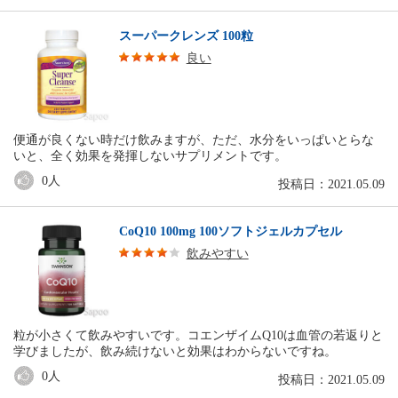
スーパークレンズ 100粒
良い
便通が良くない時だけ飲みますが、ただ、水分をいっぱいとらな
いと、全く効果を発揮しないサプリメントです。
0
人
投稿日：2021.05.09
CoQ10 100mg 100ソフトジェルカプセル
飲みやすい
粒が小さくて飲みやすいです。コエンザイムQ10は血管の若返りと
学びましたが、飲み続けないと効果はわからないですね。
0
人
投稿日：2021.05.09