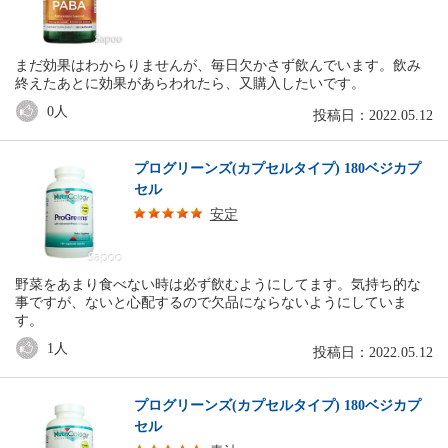
まだ効果はわからりませんが、毎日欠かさず飲んでいます。飲み
終えたあとに効果があらわれたら、又購入したいです。
0
人
投稿日：2022.05.12
プログリーンズ(カプセルタイプ) 180ベジカプ
セル
安定
野菜をあまり食べない時は必ず飲むようにしてます。気持ち的な
事ですが、ないと心配するので欠品にならないようにしていま
す。
1
人
投稿日：2022.05.12
プログリーンズ(カプセルタイプ) 180ベジカプ
セル