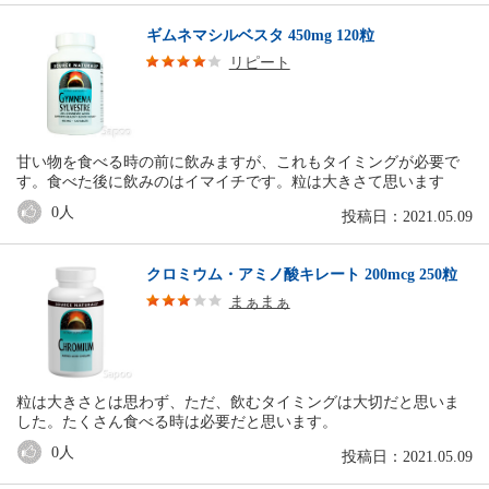
ギムネマシルベスタ 450mg 120粒
リピート
甘い物を食べる時の前に飲みますが、これもタイミングが必要で
す。食べた後に飲みのはイマイチです。粒は大きさて思います
0
人
投稿日：2021.05.09
クロミウム・アミノ酸キレート 200mcg 250粒
まぁまぁ
粒は大きさとは思わず、ただ、飲むタイミングは大切だと思いま
した。たくさん食べる時は必要だと思います。
0
人
投稿日：2021.05.09