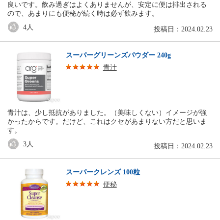
良いです。飲み過ぎはよくありませんが、安定に便は排出される
ので、あまりにも便秘が続く時は必ず飲みます。
4
人
投稿日：2024.02.23
スーパーグリーンズパウダー 240g
青汁
青汁は、少し抵抗がありました。（美味しくない）イメージが強
かったからです。だけど、これはクセがあまりない方だと思いま
す。
3
人
投稿日：2024.02.23
スーパークレンズ 100粒
便秘