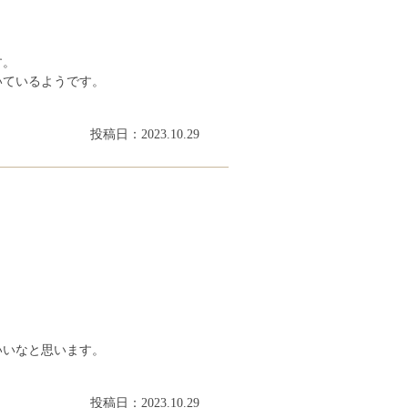
す。
いているようです。
投稿日：2023.10.29
いいなと思います。
投稿日：2023.10.29