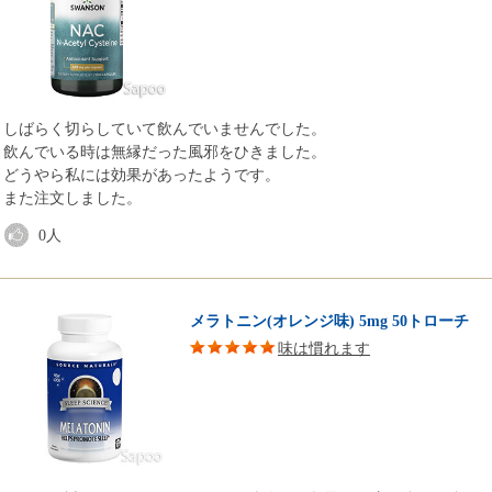
しばらく切らしていて飲んでいませんでした。
飲んでいる時は無縁だった風邪をひきました。
どうやら私には効果があったようです。
また注文しました。
0
人
メラトニン(オレンジ味) 5mg 50トローチ
味は慣れます