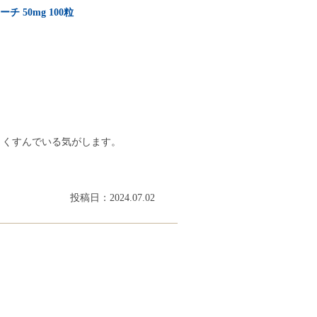
 50mg 100粒
りくすんでいる気がします。
投稿日：2024.07.02