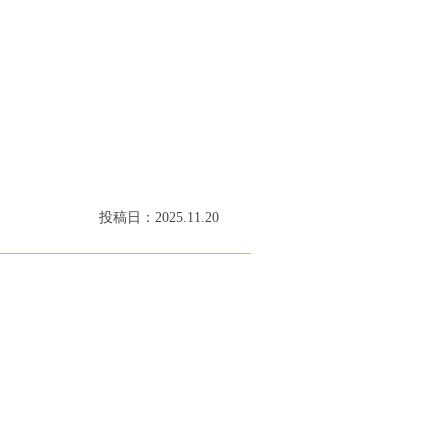
投稿日：2025.11.20