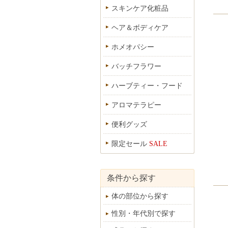
スキンケア化粧品
ヘア＆ボディケア
ホメオパシー
バッチフラワー
ハーブティー・フード
アロマテラピー
便利グッズ
限定セール
SALE
条件から探す
体の部位から探す
性別・年代別で探す