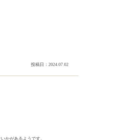
投稿日：2024.07.02
ないかがあるようです。