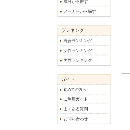
成分から探す
メーカーから探す
ランキング
総合ランキング
女性ランキング
男性ランキング
ガイド
初めての方へ
ご利用ガイド
よくある質問
お問い合わせ