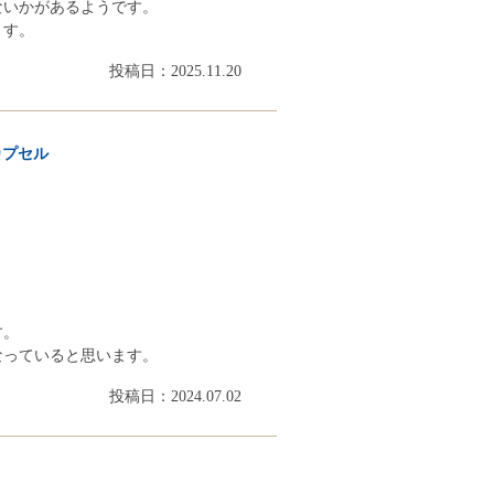
ないかがあるようです。
ます。
投稿日：2025.11.20
カプセル
す。
なっていると思います。
投稿日：2024.07.02