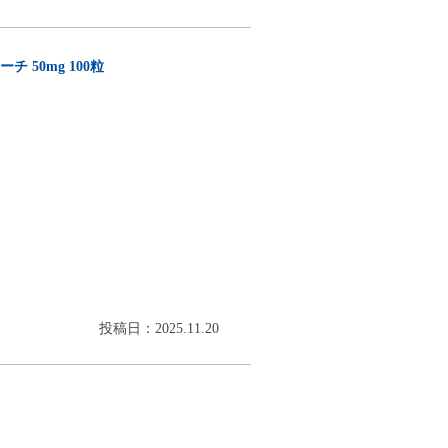
 50mg 100粒
投稿日：2025.11.20