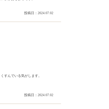
投稿日：2024.07.02
りくすんでいる気がします。
投稿日：2024.07.02