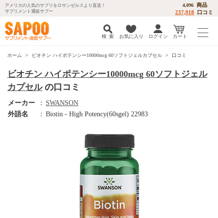
商品
4,096
アメリカの人気のサプリをロサンゼルスより直送！
サプリメント通販サプー
237,918
口コミ
検 索
お気に入り
ログイン
カート
ホーム
ビオチン ハイポテンシー10000mcg 60ソフトジェルカプセル
口コミ
ビオチン ハイポテンシー10000mcg 60ソフトジェル
カプセル
の口コミ
メーカー
：
SWANSON
外語名
：
Biotin - High Potency(60sgel) 22983