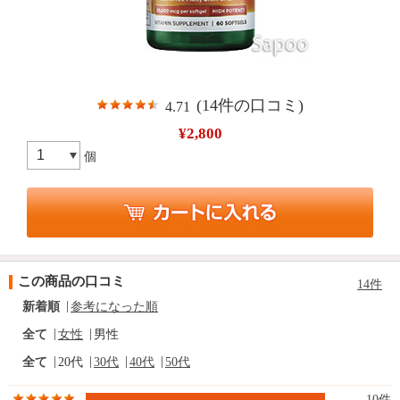
(14件の口コミ)
4.71
¥2,800
個
この商品の口コミ
14件
新着順
参考になった順
全て
女性
男性
全て
20代
30代
40代
50代
10件