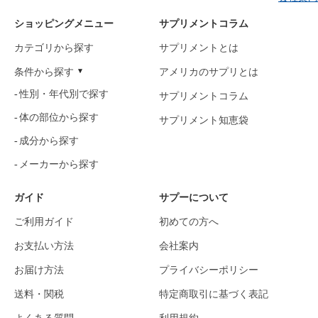
ショッピングメニュー
サプリメントコラム
カテゴリから探す
サプリメントとは
条件から探す
アメリカのサプリとは
性別・年代別で探す
サプリメントコラム
体の部位から探す
サプリメント知恵袋
成分から探す
メーカーから探す
ガイド
サプーについて
ご利用ガイド
初めての方へ
お支払い方法
会社案内
お届け方法
プライバシーポリシー
送料・関税
特定商取引に基づく表記