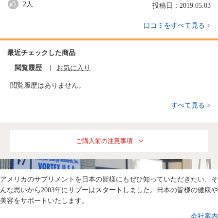
2
人
投稿日：2019.05.03
口コミをすべて見る >
最近チェックした商品
閲覧履歴
お気に入り
閲覧履歴はありません。
すべて見る >
ご購入前の注意事項
アメリカのサプリメントを日本の皆様にもぜひ知っていただきたい、そ
んな思いから2003年にサプーはスタートしました。日本の皆様の健康や
美容をサポートいたします。
会社案内