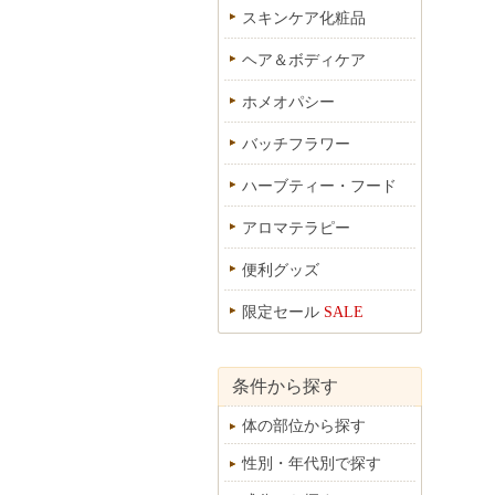
スキンケア化粧品
ヘア＆ボディケア
ホメオパシー
バッチフラワー
ハーブティー・フード
アロマテラピー
便利グッズ
限定セール
SALE
条件から探す
体の部位から探す
性別・年代別で探す