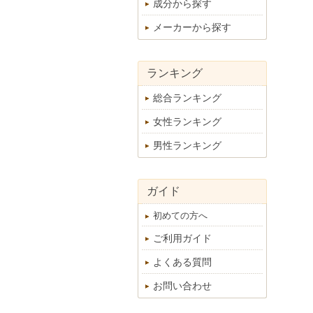
成分から探す
メーカーから探す
ランキング
総合ランキング
女性ランキング
男性ランキング
ガイド
初めての方へ
ご利用ガイド
よくある質問
お問い合わせ