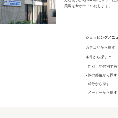
んな思いから2003年にサプー
美容をサポートいたします。
ショッピングメニ
カテゴリから探す
条件から探す
性別・年代別で探
体の部位から探す
成分から探す
メーカーから探す