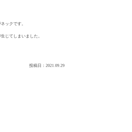
がネックです。
が生じてしまいました。
投稿日：2021.09.29