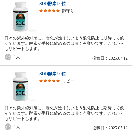
SOD酵素 90粒
御守り
日々の紫外線対策に。老化が進まないよう酸化防止に期待して飲
んでいます。酵素が手軽に飲めるのは凄く有難いです。これから
もリピートします。
1
人
投稿日：2025.07.12
SOD酵素 90粒
リピート
日々の紫外線対策に。老化が進まないよう酸化防止に期待して飲
んでいます。酵素が手軽に飲めるのは凄く有難いです。これから
もリピートします。
1
人
投稿日：2025.07.12