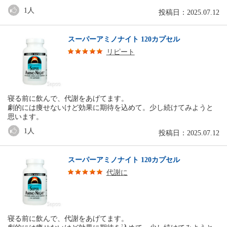
1
人
投稿日：2025.07.12
スーパーアミノナイト 120カプセル
リピート
寝る前に飲んで、代謝をあげてます。
劇的には痩せないけど効果に期待を込めて。少し続けてみようと
思います。
1
人
投稿日：2025.07.12
スーパーアミノナイト 120カプセル
代謝に
寝る前に飲んで、代謝をあげてます。