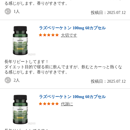
る感じがします。香りがすきです。
1
人
投稿日：2025.07.12
ラズベリーケトン 100mg 60カプセル
大切です
長年リピートしてます！
ダイエット目的で寝る前に飲んでますが、飲むとカーっと熱くな
る感じがします。香りがすきです。
2
人
投稿日：2025.07.12
ラズベリーケトン 100mg 60カプセル
代謝に