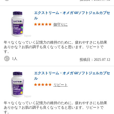
エクストリーム・オメガ 60ソフトジェルカプセ
ル
御守りに
年々なくなっていく記憶力の維持のために。疲れやすさにも効果
ありかな？お肌の調子も良くなってると思います。リピートで
す。
1
人
投稿日：2025.07.12
エクストリーム・オメガ 60ソフトジェルカプセ
ル
リピート
年々なくなっていく記憶力の維持のために。疲れやすさにも効果
ありかな？お肌の調子も良くなってると思います。リピートで
す。