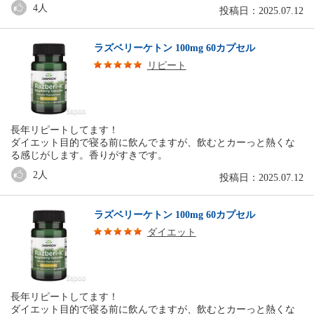
4
人
投稿日：2025.07.12
ラズベリーケトン 100mg 60カプセル
リピート
長年リピートしてます！
ダイエット目的で寝る前に飲んでますが、飲むとカーっと熱くな
る感じがします。香りがすきです。
2
人
投稿日：2025.07.12
ラズベリーケトン 100mg 60カプセル
ダイエット
長年リピートしてます！
ダイエット目的で寝る前に飲んでますが、飲むとカーっと熱くな