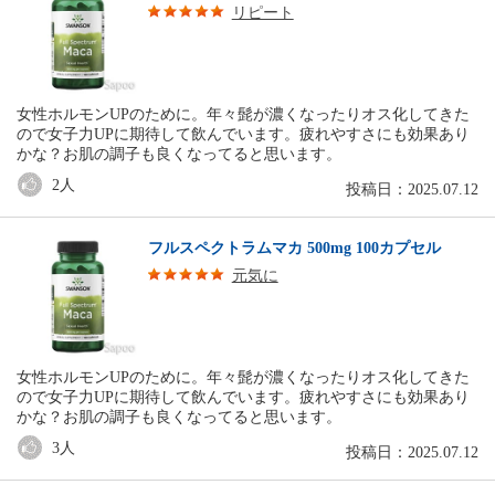
リピート
女性ホルモンUPのために。年々髭が濃くなったりオス化してきた
ので女子力UPに期待して飲んでいます。疲れやすさにも効果あり
かな？お肌の調子も良くなってると思います。
2
人
投稿日：2025.07.12
フルスペクトラムマカ 500mg 100カプセル
元気に
女性ホルモンUPのために。年々髭が濃くなったりオス化してきた
ので女子力UPに期待して飲んでいます。疲れやすさにも効果あり
かな？お肌の調子も良くなってると思います。
3
人
投稿日：2025.07.12