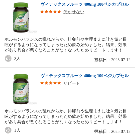
ヴィテックスフルーツ 400mg 100ベジカプセル
欠かせない
ホルモンバランスの乱れからか、排卵前や生理まえに吐き気と目
眩がするようになってしまったため飲み始めました。結果、効果
があり具合が悪くなることがなくなったためリピートします！
2
人
投稿日：2025.07.12
ヴィテックスフルーツ 400mg 100ベジカプセル
リピート
ホルモンバランスの乱れからか、排卵前や生理まえに吐き気と目
眩がするようになってしまったため飲み始めました。結果、効果
があり具合が悪くなることがなくなったためリピートします！
1
人
投稿日：2025.07.12