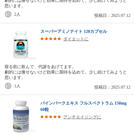
劇的には痩せないけど効果に期待を込めて。少し続けてみようと
思います。
2
人
投稿日：2025.07.12
スーパーアミノナイト 120カプセル
ダイエットに
寝る前に飲んで、代謝をあげてます。
劇的には痩せないけど効果に期待を込めて。少し続けてみようと
思います。
1
人
投稿日：2025.07.12
パインバークエキス フルスペクトラム 150mg
60粒
アンチエイジングに