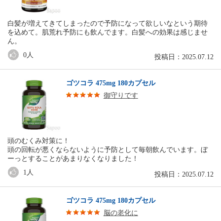
白髪が増えてきてしまったので予防になって欲しいなという期待
を込めて。肌荒れ予防にも飲んでます。白髪への効果は感じませ
ん。
0
人
投稿日：2025.07.12
ゴツコラ 475mg 180カプセル
御守りです
頭のむくみ対策に！
頭の回転が悪くならないように予防として毎朝飲んでいます。ぼ
ーっとすることがあまりなくなりました！
1
人
投稿日：2025.07.12
ゴツコラ 475mg 180カプセル
脳の老化に