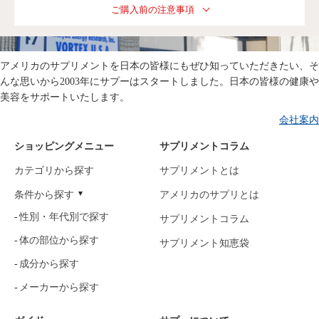
ご購入前の注意事項
アメリカのサプリメントを日本の皆様にもぜひ知っていただきたい、そ
んな思いから2003年にサプーはスタートしました。日本の皆様の健康や
美容をサポートいたします。
会社案内
ショッピングメニュー
サプリメントコラム
カテゴリから探す
サプリメントとは
条件から探す
アメリカのサプリとは
性別・年代別で探す
サプリメントコラム
体の部位から探す
サプリメント知恵袋
成分から探す
メーカーから探す