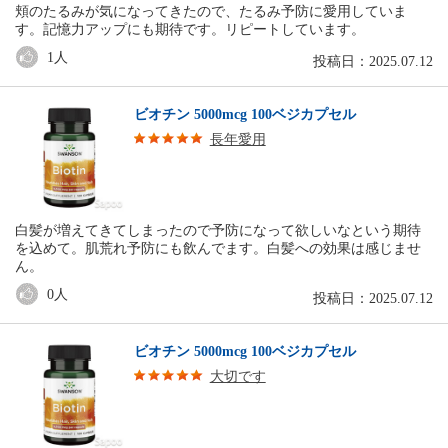
頬のたるみが気になってきたので、たるみ予防に愛用していま
す。記憶力アップにも期待です。リピートしています。
1
人
投稿日：2025.07.12
ビオチン 5000mcg 100ベジカプセル
長年愛用
白髪が増えてきてしまったので予防になって欲しいなという期待
を込めて。肌荒れ予防にも飲んでます。白髪への効果は感じませ
ん。
0
人
投稿日：2025.07.12
ビオチン 5000mcg 100ベジカプセル
大切です