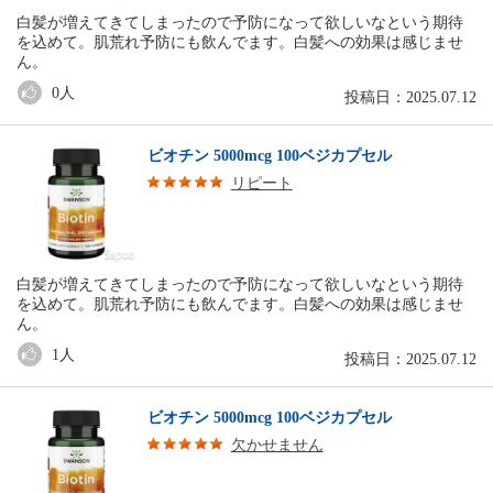
白髪が増えてきてしまったので予防になって欲しいなという期待
を込めて。肌荒れ予防にも飲んでます。白髪への効果は感じませ
ん。
0
人
投稿日：2025.07.12
ビオチン 5000mcg 100ベジカプセル
リピート
白髪が増えてきてしまったので予防になって欲しいなという期待
を込めて。肌荒れ予防にも飲んでます。白髪への効果は感じませ
ん。
1
人
投稿日：2025.07.12
ビオチン 5000mcg 100ベジカプセル
欠かせません