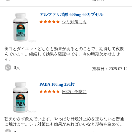
アルファリポ酸 600mg 60カプセル
シミ対策にも
美白とダイエットどちらも効果があるとのことで、期待して夜飲
んでいます。継続して効果を確認中です。今の時期欠かせませ
ん。
0
人
投稿日：2025.07.12
PABA 100mg 250粒
日焼け予防に
朝欠かさず飲んでいます。やっぱり日焼け止めを塗らないと普通
に焼けます。シミ対策にも効果があればいいなと期待を込めて。