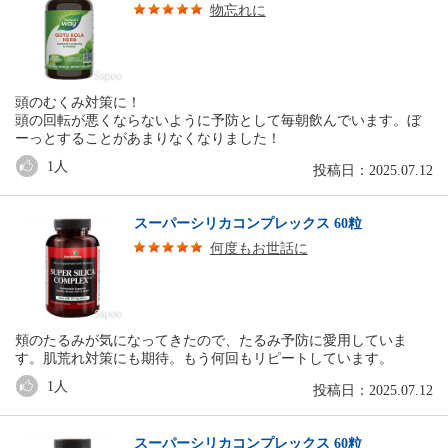
物忘れに
頭のむくみ対策に！
頭の回転が悪くならないように予防として毎朝飲んでいます。ぼ
ーっとすることがあまりなくなりました！
1
人
投稿日：2025.07.12
スーパーシリカコンプレックス 60粒
何度もお世話に
頬のたるみが気になってきたので、たるみ予防に愛用していま
す。肌荒れ対策にも期待。もう何回もリピートしています。
1
人
投稿日：2025.07.12
スーパーシリカコンプレックス 60粒