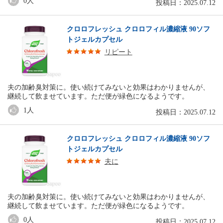
0
人
投稿日：2025.07.12
クロロフレッシュ クロロフィル濃縮液 90ソフ
トジェルカプセル
リピート
夫の加齢臭対策に。使い続けてみないと効果はわかりませんが、
継続して飲ませています。ただ便が緑色になるようです。
1
人
投稿日：2025.07.12
クロロフレッシュ クロロフィル濃縮液 90ソフ
トジェルカプセル
夫に
夫の加齢臭対策に。使い続けてみないと効果はわかりませんが、
継続して飲ませています。ただ便が緑色になるようです。
0
人
投稿日：2025.07.12