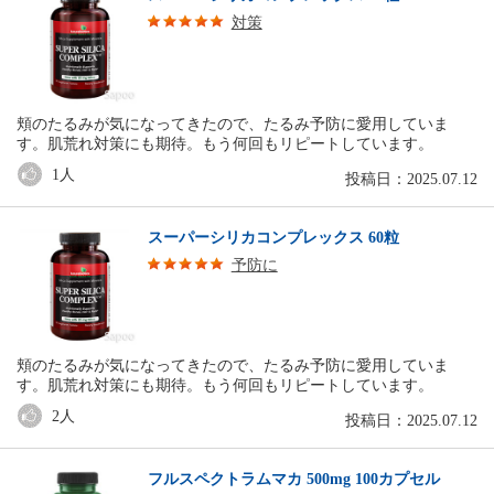
対策
頬のたるみが気になってきたので、たるみ予防に愛用していま
す。肌荒れ対策にも期待。もう何回もリピートしています。
1
人
投稿日：2025.07.12
スーパーシリカコンプレックス 60粒
予防に
頬のたるみが気になってきたので、たるみ予防に愛用していま
す。肌荒れ対策にも期待。もう何回もリピートしています。
2
人
投稿日：2025.07.12
フルスペクトラムマカ 500mg 100カプセル