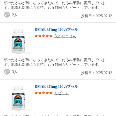
頬のたるみが気になってきたので、たるみ予防に愛用していま
す。肌荒れ対策にも期待。もう何回もリピートしています。
2
人
投稿日：2025.07.12
DMAE 351mg 100カプセル
欠かせません
頬のたるみが気になってきたので、たるみ予防に愛用していま
す。肌荒れ対策にも期待。もう何回もリピートしています。
3
人
投稿日：2025.07.12
DMAE 351mg 100カプセル
リピート