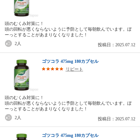
頭のむくみ対策に！
頭の回転が悪くならないように予防として毎朝飲んでいます。ぼ
ーっとすることがあまりなくなりました！
2
人
投稿日：2025.07.12
ゴツコラ 475mg 180カプセル
リピート
頭のむくみ対策に！
頭の回転が悪くならないように予防として毎朝飲んでいます。ぼ
ーっとすることがあまりなくなりました！
2
人
投稿日：2025.07.12
ゴツコラ 475mg 180カプセル