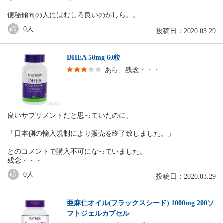
便秘傾向の人にはむしろ良いのかしら。。
0
人
投稿日：2020.03.29
DHEA 50mg 60粒
あら、残念・・・
良いサプリメントだと思っていたのに、
「日本側の輸入規制により販売を終了致しました。」
とのコメントで購入不可になっていました。
残念・・・
0
人
投稿日：2020.03.29
亜麻仁オイル(フラックスシード) 1000mg 200ソ
フトジェルカプセル