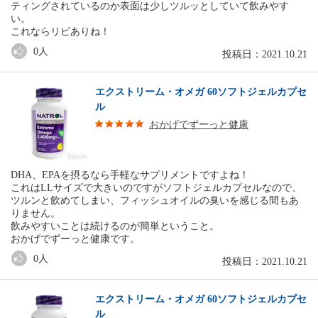
ティングされているのか表面は少しツルッとしていて飲みやす
い。
これならリピありね！
0
人
投稿日：2021.10.21
エクストリーム・オメガ 60ソフトジェルカプセ
ル
おかげでずーっと健康
DHA、EPAを摂るなら手軽なサプリメントですよね！
これはLLサイズで大きいのですがソフトジェルカプセルなので、
ツルンと飲めてしまい、フィッシュオイルの臭いを感じる間もあ
りません。
飲みやすいことは続けるのが簡単ということ。
おかげでずーっと健康です。
0
人
投稿日：2021.10.21
エクストリーム・オメガ 60ソフトジェルカプセ
ル