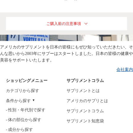
ご購入前の注意事項
アメリカのサプリメントを日本の皆様にもぜひ知っていただきたい、そ
んな思いから2003年にサプーはスタートしました。日本の皆様の健康や
美容をサポートいたします。
会社案内
ショッピングメニュー
サプリメントコラム
カテゴリから探す
サプリメントとは
条件から探す
アメリカのサプリとは
性別・年代別で探す
サプリメントコラム
体の部位から探す
サプリメント知恵袋
成分から探す