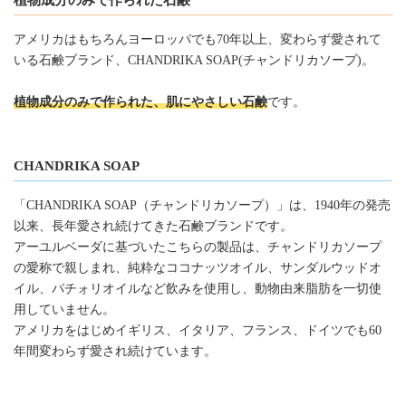
アメリカはもちろんヨーロッパでも70年以上、変わらず愛されて
いる石鹸ブランド、CHANDRIKA SOAP(チャンドリカソープ)。
植物成分のみで作られた、肌にやさしい石鹸
です。
CHANDRIKA SOAP
「CHANDRIKA SOAP（チャンドリカソープ）」は、1940年の発売
以来、長年愛され続けてきた石鹸ブランドです。
アーユルベーダに基づいたこちらの製品は、チャンドリカソープ
の愛称で親しまれ、純粋なココナッツオイル、サンダルウッドオ
イル、パチォリオイルなど飲みを使用し、動物由来脂肪を一切使
用していません。
アメリカをはじめイギリス、イタリア、フランス、ドイツでも60
年間変わらず愛され続けています。