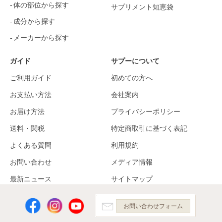
体の部位から探す
サプリメント知恵袋
成分から探す
メーカーから探す
ガイド
サプーについて
ご利用ガイド
初めての方へ
お支払い方法
会社案内
お届け方法
プライバシーポリシー
送料・関税
特定商取引に基づく表記
よくある質問
利用規約
お問い合わせ
メディア情報
最新ニュース
サイトマップ
お問い合わせフォーム