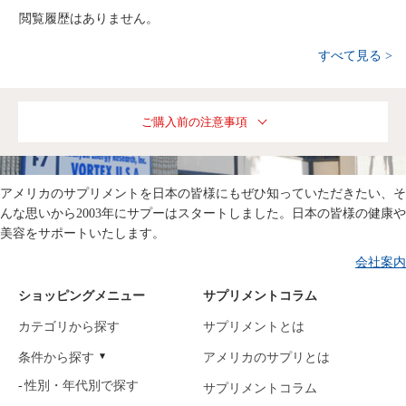
閲覧履歴はありません。
すべて見る >
ご購入前の注意事項
アメリカのサプリメントを日本の皆様にもぜひ知っていただきたい、そ
んな思いから2003年にサプーはスタートしました。日本の皆様の健康や
美容をサポートいたします。
会社案内
ショッピングメニュー
サプリメントコラム
カテゴリから探す
サプリメントとは
条件から探す
アメリカのサプリとは
性別・年代別で探す
サプリメントコラム