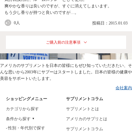
爽やかな香りは良いのですが、すぐに消えてしまいます。
もう少し香りが持つと良いのですが…。
0
人
投稿日：2015.01.03
ご購入前の注意事項
アメリカのサプリメントを日本の皆様にもぜひ知っていただきたい、そ
んな思いから2003年にサプーはスタートしました。日本の皆様の健康や
美容をサポートいたします。
会社案内
ショッピングメニュー
サプリメントコラム
カテゴリから探す
サプリメントとは
条件から探す
アメリカのサプリとは
性別・年代別で探す
サプリメントコラム