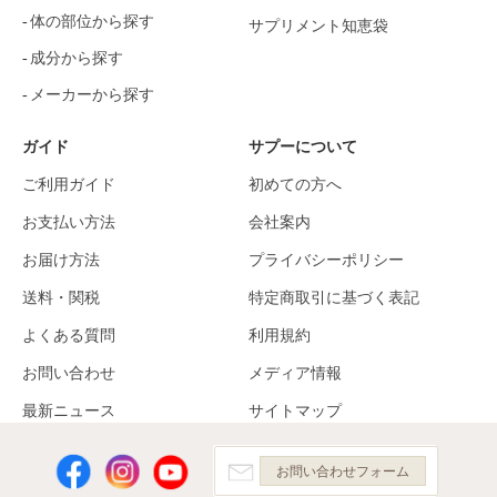
体の部位から探す
サプリメント知恵袋
成分から探す
メーカーから探す
ガイド
サプーについて
ご利用ガイド
初めての方へ
お支払い方法
会社案内
お届け方法
プライバシーポリシー
送料・関税
特定商取引に基づく表記
よくある質問
利用規約
お問い合わせ
メディア情報
最新ニュース
サイトマップ
お問い合わせフォーム