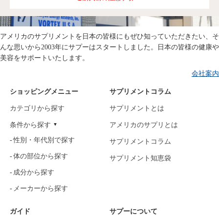
アメリカのサプリメントを日本の皆様にもぜひ知っていただきたい、そ
んな思いから2003年にサプーはスタートしました。日本の皆様の健康や
美容をサポートいたします。
会社案内
ショッピングメニュー
サプリメントコラム
カテゴリから探す
サプリメントとは
条件から探す
アメリカのサプリとは
性別・年代別で探す
サプリメントコラム
体の部位から探す
サプリメント知恵袋
成分から探す
メーカーから探す
ガイド
サプーについて