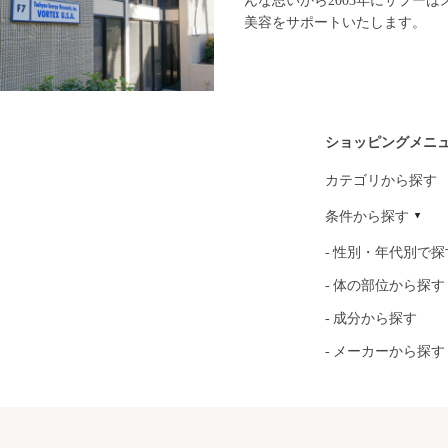
んな思いから2003年にサプー
美容をサポートいたします。
ショッピングメニ
カテゴリから探す
条件から探す
性別・年代別で探
体の部位から探す
成分から探す
メーカーから探す