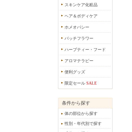
スキンケア化粧品
ヘア＆ボディケア
ホメオパシー
バッチフラワー
ハーブティー・フード
アロマテラピー
便利グッズ
限定セール
SALE
条件から探す
体の部位から探す
性別・年代別で探す