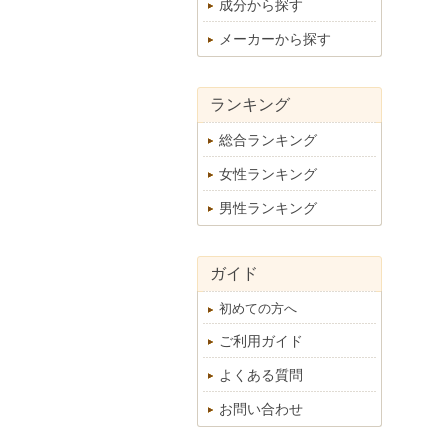
成分から探す
メーカーから探す
ランキング
総合ランキング
女性ランキング
男性ランキング
ガイド
初めての方へ
ご利用ガイド
よくある質問
お問い合わせ