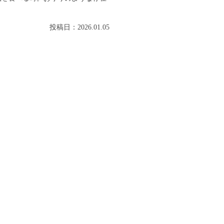
投稿日：2026.01.05