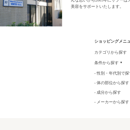
んな思いから2003年にサプー
美容をサポートいたします。
ショッピングメニ
カテゴリから探す
条件から探す
性別・年代別で探
体の部位から探す
成分から探す
メーカーから探す