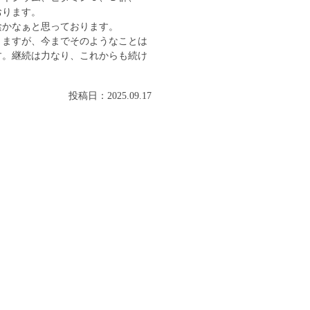
おります。
陰かなぁと思っております。
りますが、今までそのようなことは
す。継続は力なり、これからも続け
投稿日：2025.09.17