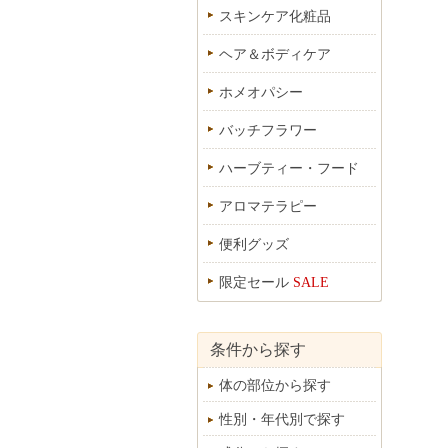
スキンケア化粧品
ヘア＆ボディケア
ホメオパシー
バッチフラワー
ハーブティー・フード
アロマテラピー
便利グッズ
限定セール
SALE
条件から探す
体の部位から探す
性別・年代別で探す