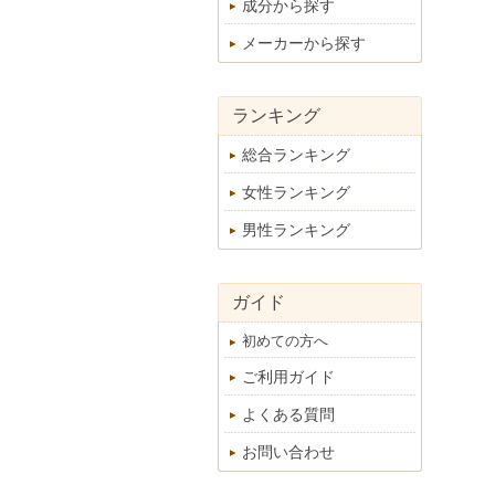
成分から探す
メーカーから探す
ランキング
総合ランキング
女性ランキング
男性ランキング
ガイド
初めての方へ
ご利用ガイド
よくある質問
お問い合わせ