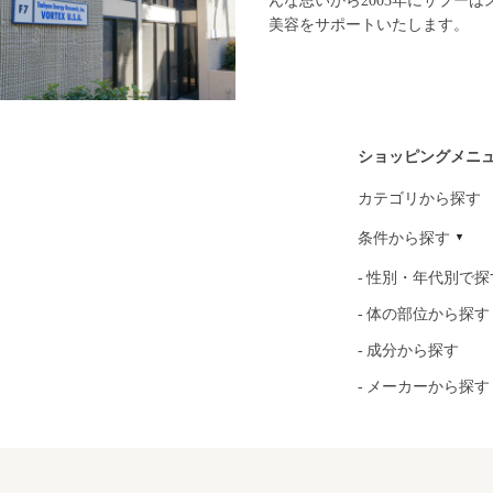
んな思いから2003年にサプー
美容をサポートいたします。
ショッピングメニ
カテゴリから探す
条件から探す
性別・年代別で探
体の部位から探す
成分から探す
メーカーから探す