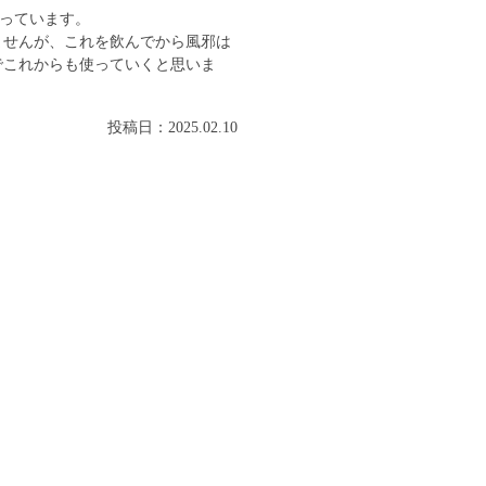
っています。
ませんが、これを飲んでから風邪は
でこれからも使っていくと思いま
投稿日：2025.02.10