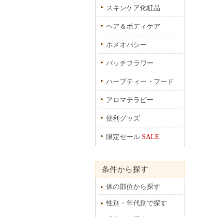
スキンケア化粧品
ヘア＆ボディケア
ホメオパシー
バッチフラワー
ハーブティー・フード
アロマテラピー
便利グッズ
限定セール
SALE
条件から探す
体の部位から探す
性別・年代別で探す