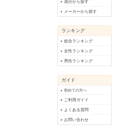
成分から探す
メーカーから探す
ランキング
総合ランキング
女性ランキング
男性ランキング
ガイド
初めての方へ
ご利用ガイド
よくある質問
お問い合わせ