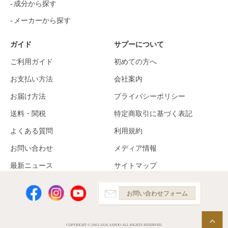
成分から探す
メーカーから探す
ガイド
サプーについて
ご利用ガイド
初めての方へ
お支払い方法
会社案内
お届け方法
プライバシーポリシー
送料・関税
特定商取引に基づく表記
よくある質問
利用規約
お問い合わせ
メディア情報
最新ニュース
サイトマップ
お問い合わせフォーム
COPYRIGHT © 2003-2026 SAPOO ALL RIGHTS RESERVED.