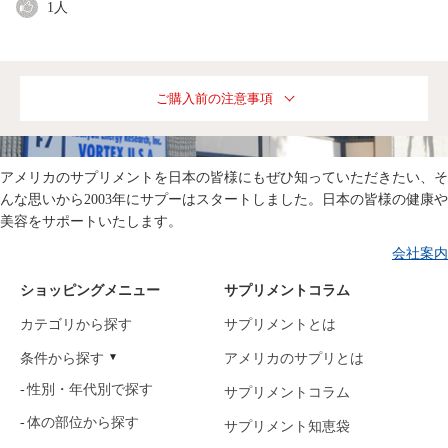
1
人
ご購入前の注意事項
アメリカのサプリメントを日本の皆様にもぜひ知っていただきたい、そ
んな思いから2003年にサプーはスタートしました。日本の皆様の健康や
美容をサポートいたします。
会社案内
ショッピングメニュー
サプリメントコラム
カテゴリから探す
サプリメントとは
条件から探す
アメリカのサプリとは
性別・年代別で探す
サプリメントコラム
体の部位から探す
サプリメント知恵袋