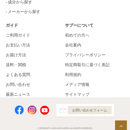
成分から探す
メーカーから探す
ガイド
サプーについて
ご利用ガイド
初めての方へ
お支払い方法
会社案内
お届け方法
プライバシーポリシー
送料・関税
特定商取引に基づく表記
よくある質問
利用規約
お問い合わせ
メディア情報
最新ニュース
サイトマップ
お問い合わせフォーム
COPYRIGHT © 2003-2026 SAPOO ALL RIGHTS RESERVED.