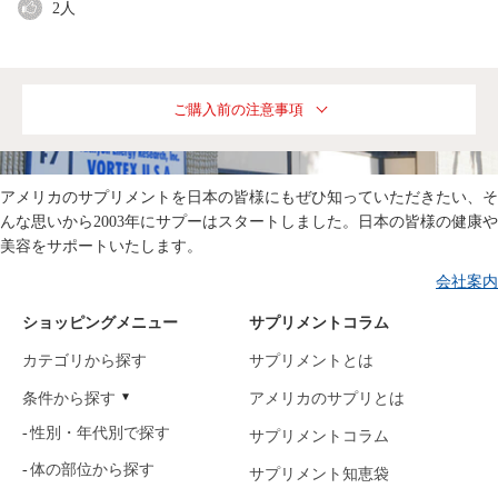
2
人
ご購入前の注意事項
アメリカのサプリメントを日本の皆様にもぜひ知っていただきたい、そ
んな思いから2003年にサプーはスタートしました。日本の皆様の健康や
美容をサポートいたします。
会社案内
ショッピングメニュー
サプリメントコラム
カテゴリから探す
サプリメントとは
条件から探す
アメリカのサプリとは
性別・年代別で探す
サプリメントコラム
体の部位から探す
サプリメント知恵袋