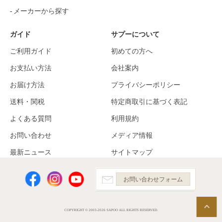
メーカーから探す
ガイド
サプーについて
ご利用ガイド
初めての方へ
お支払い方法
会社案内
お届け方法
プライバシーポリシー
送料・関税
特定商取引に基づく表記
よくある質問
利用規約
お問い合わせ
メディア情報
最新ニュース
サイトマップ
お問い合わせフォーム
COPYRIGHT © 2003-2026 SAPOO ALL RIGHTS RESERVED.