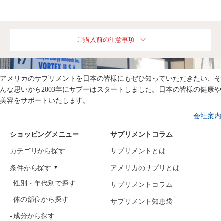
ご購入前の注意事項
アメリカのサプリメントを日本の皆様にもぜひ知っていただきたい、そ
んな思いから2003年にサプーはスタートしました。日本の皆様の健康や
美容をサポートいたします。
会社案内
ショッピングメニュー
サプリメントコラム
カテゴリから探す
サプリメントとは
条件から探す
アメリカのサプリとは
性別・年代別で探す
サプリメントコラム
体の部位から探す
サプリメント知恵袋
成分から探す