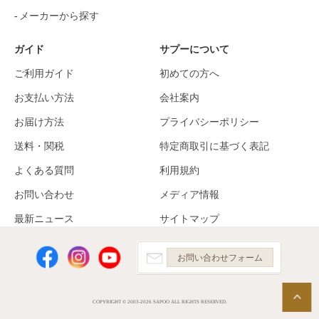
メーカーから探す
ガイド
サプーについて
ご利用ガイド
初めての方へ
お支払い方法
会社案内
お届け方法
プライバシーポリシー
送料・関税
特定商取引に基づく表記
よくある質問
利用規約
お問い合わせ
メディア情報
最新ニュース
サイトマップ
お問い合わせフォーム
COPYRIGHT © 2003-2026 SAPOO ALL RIGHTS RESERVED.