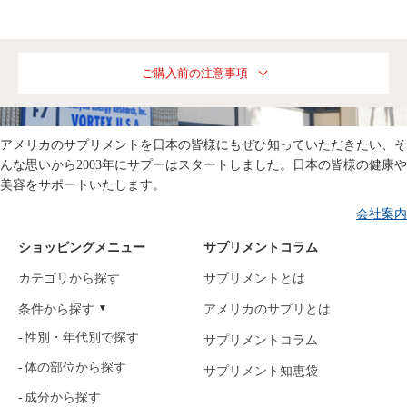
ご購入前の注意事項
アメリカのサプリメントを日本の皆様にもぜひ知っていただきたい、そ
んな思いから2003年にサプーはスタートしました。日本の皆様の健康や
美容をサポートいたします。
会社案内
ショッピングメニュー
サプリメントコラム
カテゴリから探す
サプリメントとは
条件から探す
アメリカのサプリとは
性別・年代別で探す
サプリメントコラム
体の部位から探す
サプリメント知恵袋
成分から探す