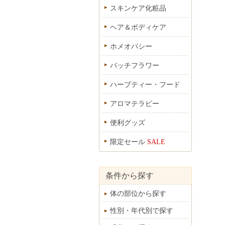
スキンケア化粧品
ヘア＆ボディケア
ホメオパシー
バッチフラワー
ハーブティー・フード
アロマテラピー
便利グッズ
限定セール
SALE
条件から探す
体の部位から探す
性別・年代別で探す