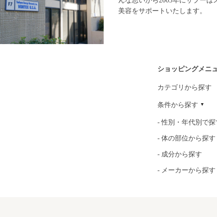
んな思いから2003年にサプー
美容をサポートいたします。
ショッピングメニ
カテゴリから探す
条件から探す
性別・年代別で探
体の部位から探す
成分から探す
メーカーから探す