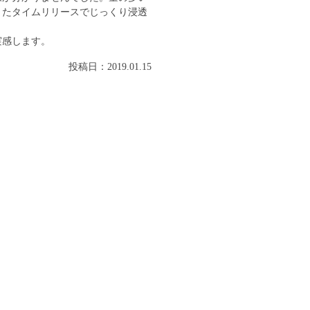
またタイムリリースでじっくり浸透
実感します。
投稿日：2019.01.15