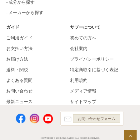
成分から探す
メーカーから探す
ガイド
サプーについて
ご利用ガイド
初めての方へ
お支払い方法
会社案内
お届け方法
プライバシーポリシー
送料・関税
特定商取引に基づく表記
よくある質問
利用規約
お問い合わせ
メディア情報
最新ニュース
サイトマップ
お問い合わせフォーム
COPYRIGHT © 2003-2026 SAPOO ALL RIGHTS RESERVED.