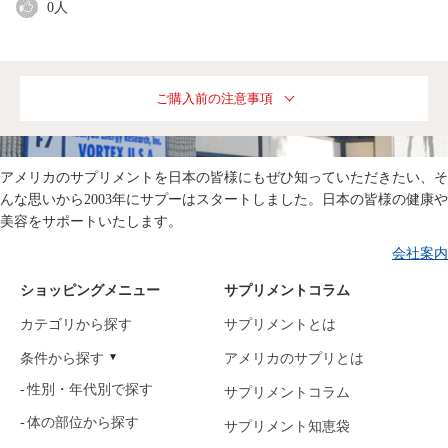
0
人
ご購入前の注意事項
アメリカのサプリメントを日本の皆様にもぜひ知っていただきたい、そ
んな思いから2003年にサプーはスタートしました。日本の皆様の健康や
美容をサポートいたします。
会社案内
ショッピングメニュー
サプリメントコラム
カテゴリから探す
サプリメントとは
条件から探す
アメリカのサプリとは
性別・年代別で探す
サプリメントコラム
体の部位から探す
サプリメント知恵袋