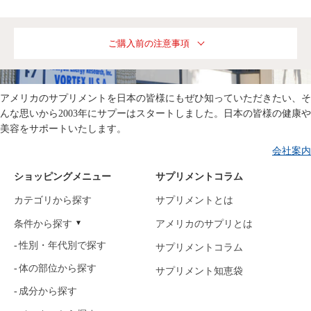
ご購入前の注意事項
アメリカのサプリメントを日本の皆様にもぜひ知っていただきたい、そ
んな思いから2003年にサプーはスタートしました。日本の皆様の健康や
美容をサポートいたします。
会社案内
ショッピングメニュー
サプリメントコラム
カテゴリから探す
サプリメントとは
条件から探す
アメリカのサプリとは
性別・年代別で探す
サプリメントコラム
体の部位から探す
サプリメント知恵袋
成分から探す