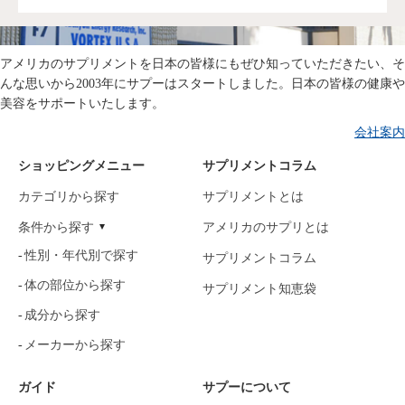
アメリカのサプリメントを日本の皆様にもぜひ知っていただきたい、そ
んな思いから2003年にサプーはスタートしました。日本の皆様の健康や
美容をサポートいたします。
会社案内
ショッピングメニュー
サプリメントコラム
カテゴリから探す
サプリメントとは
条件から探す
アメリカのサプリとは
性別・年代別で探す
サプリメントコラム
体の部位から探す
サプリメント知恵袋
成分から探す
メーカーから探す
ガイド
サプーについて