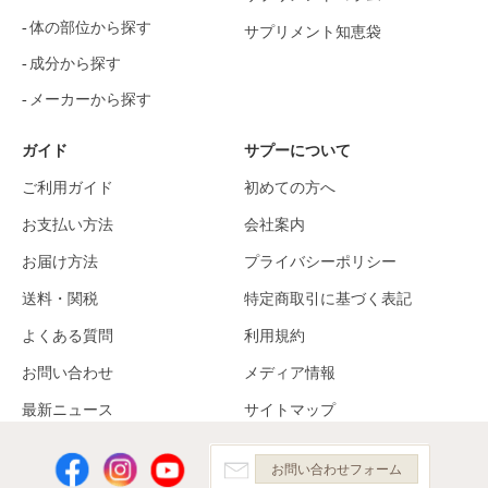
体の部位から探す
サプリメント知恵袋
成分から探す
メーカーから探す
ガイド
サプーについて
ご利用ガイド
初めての方へ
お支払い方法
会社案内
お届け方法
プライバシーポリシー
送料・関税
特定商取引に基づく表記
よくある質問
利用規約
お問い合わせ
メディア情報
最新ニュース
サイトマップ
お問い合わせフォーム