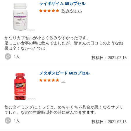
ライポザイム 60カプセル
飲みやすい
かなりカプセルが小さく飲みやすかったです。
脂っこい食事の時に飲んでましたが、皆さんの口コミのような効
果は全くなかったでは
1
人
投稿日：2021.02.16
メタボスピード 60カプセル
…
飲むタイミングによっては、めちゃくちゃ具合が悪くなるサプリ
でした。なので空腹時以外の時に飲んでますます。
1
人
投稿日：2021.02.15