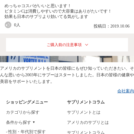
めっちゃコスパがいいと思います！
ビタミンCは消費しやすいので大容量はありがたいです！
効果も日本のサプリより効いてる気がします
0
人
投稿日：2019.10.06
ご購入前の注意事項
アメリカのサプリメントを日本の皆様にもぜひ知っていただきたい、そ
んな思いから2003年にサプーはスタートしました。日本の皆様の健康や
美容をサポートいたします。
会社案内
ショッピングメニュー
サプリメントコラム
カテゴリから探す
サプリメントとは
条件から探す
アメリカのサプリとは
性別・年代別で探す
サプリメントコラム