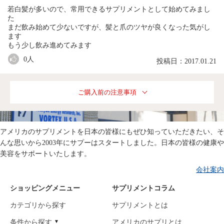
若白髪が多いので、常用できるサプリメントとして始めてみまし
た
まだ飲み始めて少ないですが、髪と爪のツヤが良くなった気がし
ます
もう少し飲み進めてみます
0
人
投稿日：2017.01.21
ご購入前の注意事項
アメリカのサプリメントを日本の皆様にもぜひ知っていただきたい、そ
んな思いから2003年にサプーはスタートしました。日本の皆様の健康や
美容をサポートいたします。
会社案内
ショッピングメニュー
サプリメントコラム
カテゴリから探す
サプリメントとは
条件から探す
アメリカのサプリとは