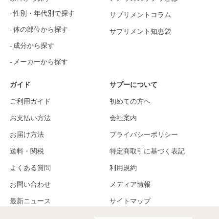
性別・年代別で探す
サプリメントコラム
体の部位から探す
サプリメント知恵袋
成分から探す
メーカーから探す
ガイド
サプーについて
ご利用ガイド
初めての方へ
お支払い方法
会社案内
お届け方法
プライバシーポリシー
送料・関税
特定商取引に基づく表記
よくある質問
利用規約
お問い合わせ
メディア情報
最新ニュース
サイトマップ